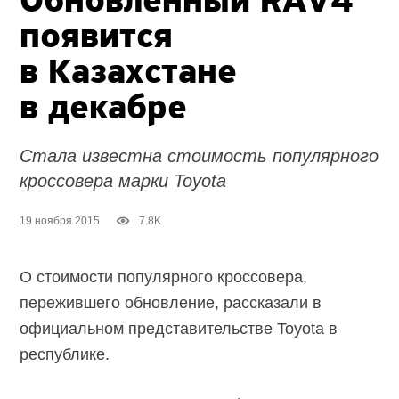
Oбновлённый RAV4
появится
в Казахстане
в декабре
Стала известна стоимость популярного
кроссовера марки Toyota
19 ноября 2015
7.8K
О стоимости популярного кроссовера,
пережившего обновление, рассказали в
официальном представительстве Toyota в
республике.