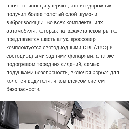
прочего, японцы уверяют, что вседорожник
получил более толстый слой шумо- и
виброизоляции. Во всех комплектациях
автомобиля, которых на казахстанском рынке
предлагается шесть штук, кроссовер
комплектуется светодиодными DRL (ДХО) и
светодиодными задними фонарями, а также
подогревом передних сидений, семью
подушками безопасности, включая аэрбэг для
коленей водителя, и комплексом систем
безопасности.