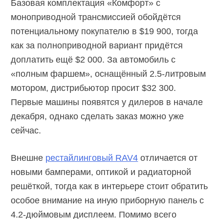
Базовая комплектация «Комфорт» с
моноприводной трансмиссией обойдётся
потенциальному покупателю в $19 900, тогда
как за полноприводной вариант придётся
доплатить ещё $2 000. За автомобиль с
«полным фаршем», оснащённый 2.5-литровым
мотором, дистрибьютор просит $32 300.
Первые машины появятся у дилеров в начале
декабря, однако сделать заказ можно уже
сейчас.
Внешне
рестайлинговый RAV4
отличается от
новыми бамперами, оптикой и радиаторной
решёткой, тогда как в интерьере стоит обратить
особое внимание на иную приборную панель с
4.2-дюймовым дисплеем. Помимо всего