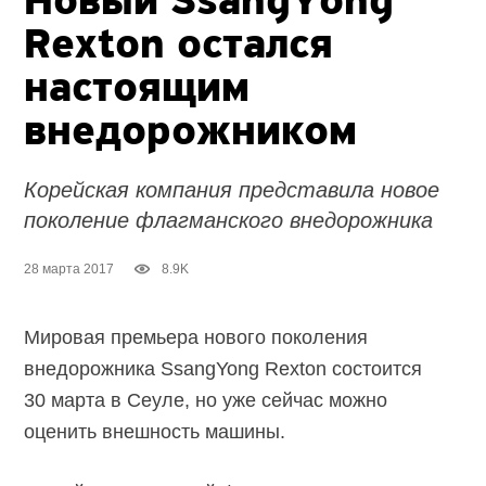
Новый SsangYong
Rexton остался
настоящим
внедорожником
Корейская компания представила новое
поколение флагманского внедорожника
28 марта 2017
8.9K
Мировая премьера нового поколения
внедорожника SsangYong Rexton состоится
30 марта в Сеуле, но уже сейчас можно
оценить внешность машины.