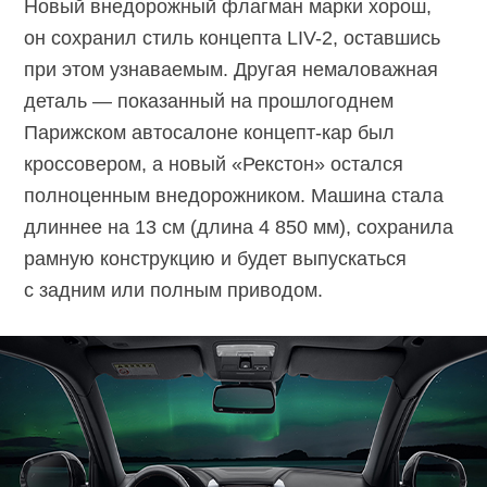
Новый внедорожный флагман марки хорош,
он сохранил стиль концепта LIV-2, оставшись
при этом узнаваемым. Другая немаловажная
деталь — показанный на прошлогоднем
Парижском автосалоне концепт-кар был
кроссовером, а новый «Рекстон» остался
полноценным внедорожником. Машина стала
длиннее на 13 см (длина 4 850 мм), сохранила
рамную конструкцию и будет выпускаться
с задним или полным приводом.