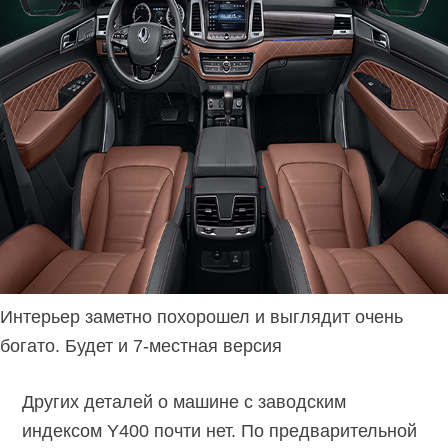
Интерьер заметно похорошел и выглядит очень
богато. Будет и 7-местная версия
Других деталей о машине с заводским
индексом Y400 почти нет. По предварительной