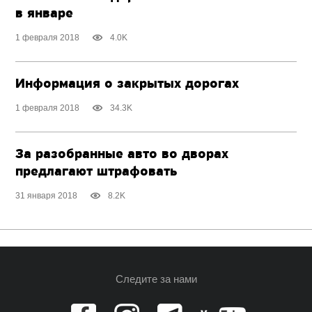
в январе
1 февраля 2018
4.0K
Информация о закрытых дорогах
1 февраля 2018
34.3K
За разобранные авто во дворах
предлагают штрафовать
31 января 2018
8.2K
Следите за нами