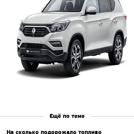
Ещё по теме
На сколько подорожало топливо