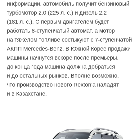
информации, автомобиль получит бензиновый
турбомотор 2.0 (225 л. с.) и дизель 2.2
(181 л. с.). С первым двигателем будет
работать 8-ступенчатый автомат, а мотор
на тяжёлом топливе состыкуют с 7-ступенчатой
АКПП Mercedes-Benz. В Южной Корее продажи
машины начнутся вскоре после премьеры,
до конца года машина должна добраться
и до остальных рынков. Вполне возможно,
что производство нового Rexton’а наладят
и в Казахстане.