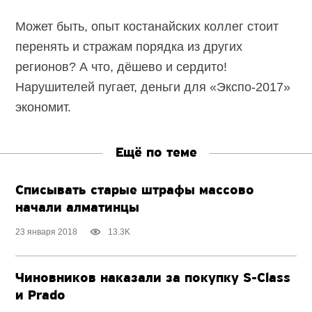
Может быть, опыт костанайских коллег стоит
перенять и стражам порядка из других
регионов? А что, дёшево и сердито!
Нарушителей пугает, деньги для «Экспо-2017»
экономит.
Ещё по теме
Списывать старые штрафы массово
начали алматинцы
23 января 2018
13.3K
Чиновников наказали за покупку S-Class
и Prado