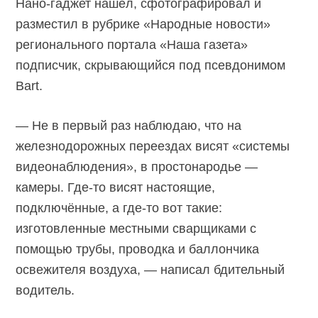
Нано-гаджет нашёл, сфотографировал и
разместил в рубрике «Народные новости»
регионального портала «Наша газета»
подписчик, скрывающийся под псевдонимом
Bart.
— Не в первый раз наблюдаю, что на
железнодорожных переездах висят «системы
видеонаблюдения», в простонародье —
камеры. Где-то висят настоящие,
подключённые, а где-то вот такие:
изготовленные местными сварщиками с
помощью трубы, проводка и баллончика
освежителя воздуха, — написал бдительный
водитель.