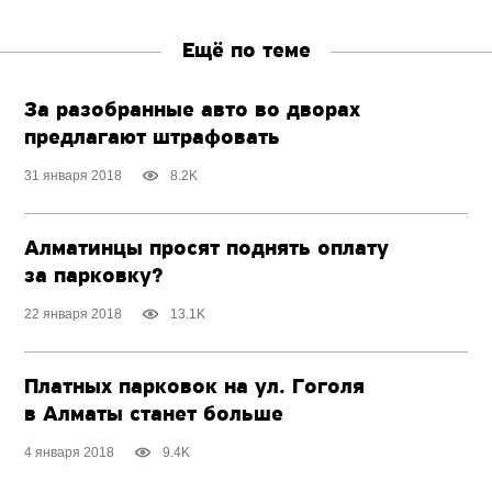
Ещё по теме
За разобранные авто во дворах
предлагают штрафовать
31 января 2018
8.2K
Алматинцы просят поднять оплату
за парковку?
22 января 2018
13.1K
Платных парковок на ул. Гоголя
в Алматы станет больше
4 января 2018
9.4K