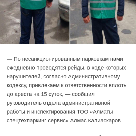
— По несанкционированным парковкам нами
ежедневно проводятся рейды, в ходе которых
нарушителей, согласно Административному
кодексу, привлекаем к ответственности вплоть
до ареста на 15 суток, — сообщил
руководитель отдела административной
работы и инспектирования ТОО «Алматы
спецтехпаркинг сервис» Алмас Калиаскаров.