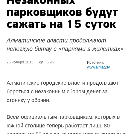
Незаконных
парковщиков будут
сажать на 15 суток
Алматинские власти продолжают
нелёгкую битву с «парнями в жилетках»
26 ноября 2015
5.9K
Источник:
www.almaty.tv
Алматинские городские власти продолжают
бороться с незаконным сбором денег за
стоянку у обочин.
Всем официальным парковщикам, которых в
южной столице теперь работает лишь 80