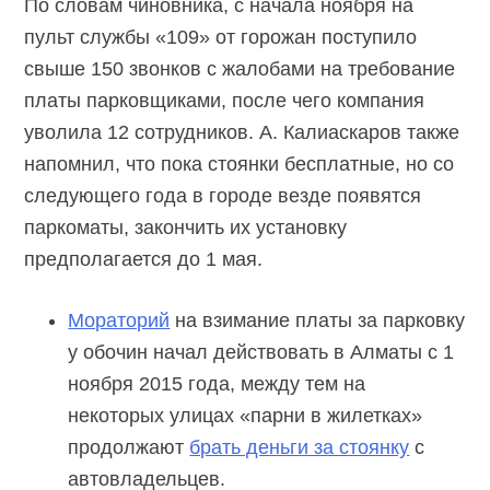
По словам чиновника, с начала ноября на
пульт службы «109» от горожан поступило
свыше 150 звонков с жалобами на требование
платы парковщиками, после чего компания
уволила 12 сотрудников. А. Калиаскаров также
напомнил, что пока стоянки бесплатные, но со
следующего года в городе везде появятся
паркоматы, закончить их установку
предполагается до 1 мая.
Мораторий
на взимание платы за парковку
у обочин начал действовать в Алматы с 1
ноября 2015 года, между тем на
некоторых улицах «парни в жилетках»
продолжают
брать деньги за стоянку
с
автовладельцев.