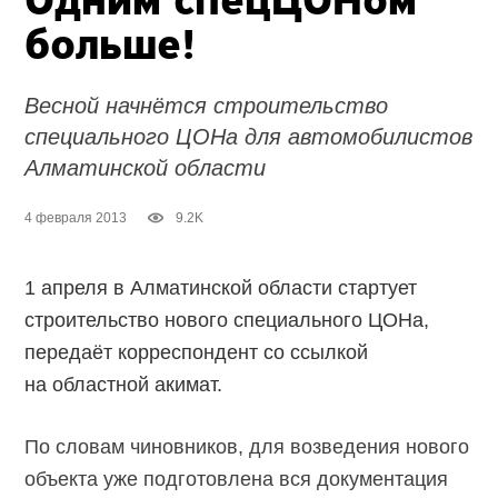
Одним спецЦОНом
больше!
Весной начнётся строительство
специального ЦОНа для автомобилистов
Алматинской области
4 февраля 2013
9.2K
1 апреля в Алматинской области стартует
строительство нового специального ЦОНа,
передаёт корреспондент со ссылкой
на областной акимат.
По словам чиновников, для возведения нового
объекта уже подготовлена вся документация