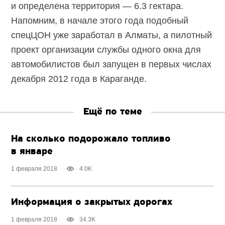
и определена территория — 6.3 гектара.
Напомним, в начале этого года подобный
спецЦОН уже заработал в Алматы, а пилотный
проект организации службы одного окна для
автомобилистов был запущен в первых числах
декабря 2012 года в Караганде.
Ещё по теме
На сколько подорожало топливо
в январе
1 февраля 2018
4.0K
Информация о закрытых дорогах
1 февраля 2018
34.3K