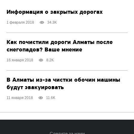
Информация о закрытых дорогах
1 февраля 2018
34.3K
Как почистили дороги Алматы после
снегопадов? Ваше мнение
16 января 2018
8.2K
В Алматы из-за чистки обочин машины
будут эвакуировать
11 января 2018
11.6K
Следите за нами