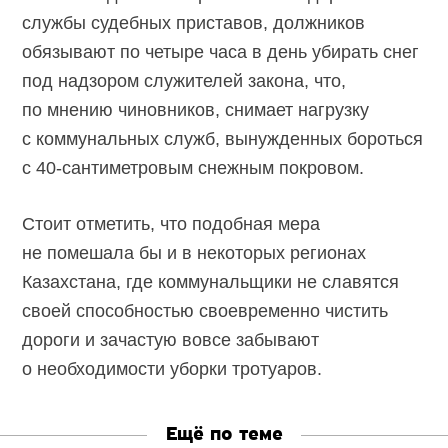
службы судебных приставов, должников
обязывают по четыре часа в день убирать снег
под надзором служителей закона, что,
по мнению чиновников, снимает нагрузку
с коммунальных служб, вынужденных бороться
с 40-сантиметровым снежным покровом.
Стоит отметить, что подобная мера
не помешала бы и в некоторых регионах
Казахстана, где коммунальщики не славятся
своей способностью своевременно чистить
дороги и зачастую вовсе забывают
о необходимости уборки тротуаров.
Ещё по теме