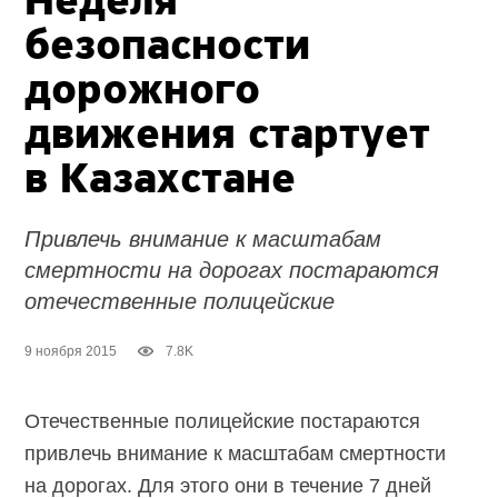
Неделя
безопасности
дорожного
движения стартует
в Казахстане
Привлечь внимание к масштабам
смертности на дорогах постараются
отечественные полицейские
9 ноября 2015
7.8K
Отечественные полицейские постараются
привлечь внимание к масштабам смертности
на дорогах. Для этого они в течение 7 дней