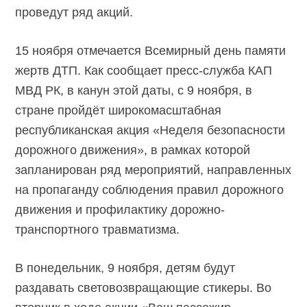
проведут ряд акций.
15 ноября отмечается Всемирный день памяти
жертв ДТП. Как сообщает пресс-служба КАП
МВД РК, в канун этой даты, с 9 ноября, в
стране пройдёт широкомасштабная
республиканская акция «Неделя безопасности
дорожного движения», в рамках которой
запланирован ряд мероприятий, направленных
на пропаганду соблюдения правил дорожного
движения и профилактику дорожно-
транспортного травматизма.
В понедельник, 9 ноября, детям будут
раздавать световозвращающие стикеры. Во