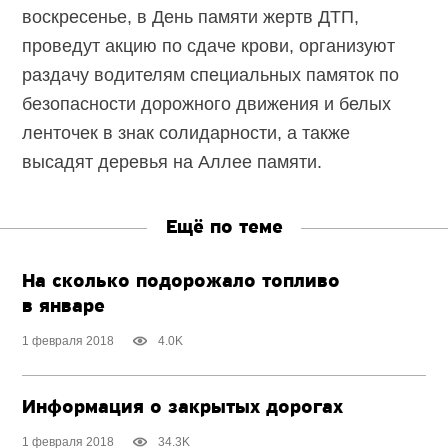
воскресенье, в День памяти жертв ДТП,
проведут акцию по сдаче крови, организуют
раздачу водителям специальных памяток по
безопасности дорожного движения и белых
ленточек в знак солидарности, а также
высадят деревья на Аллее памяти.
Ещё по теме
На сколько подорожало топливо
в январе
1 февраля 2018
4.0K
Информация о закрытых дорогах
1 февраля 2018
34.3K