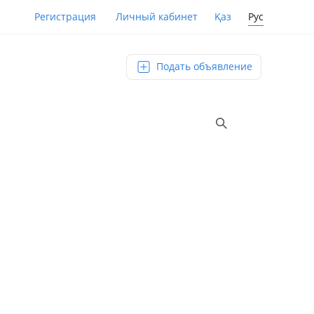
Қаз
Рус
Регистрация
Личный кабинет
Подать объявление