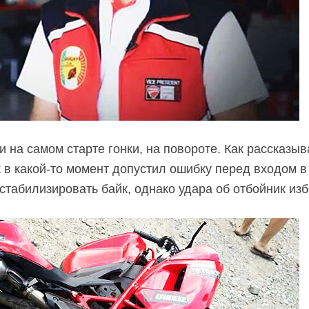
 на самом старте гонки, на повороте. Как рассказы
 в какой-то момент допустил ошибку перед входом в
стабилизировать байк, однако удара об отбойник изб