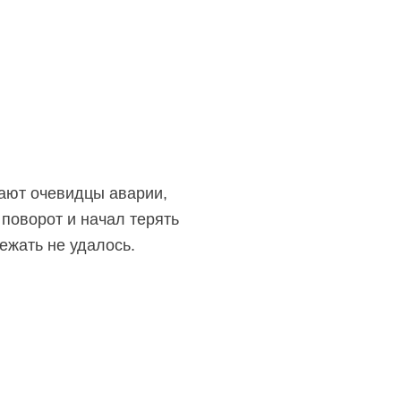
вают очевидцы аварии,
 поворот и начал терять
ежать не удалось.