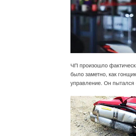
ЧП произошло фактически
было заметно, как гонщик
управление. Он пытался 