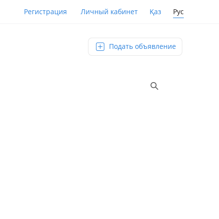
Қаз
Рус
Регистрация
Личный кабинет
Подать объявление