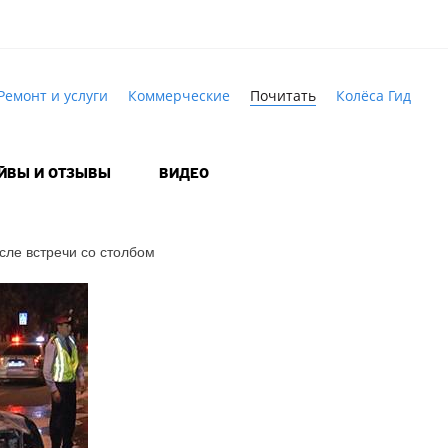
Ремонт и услуги
Коммерческие
Почитать
Колёса Гид
АЙВЫ И ОТЗЫВЫ
ВИДЕО
сле встречи со столбом