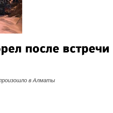
рел после встречи
 произошло в Алматы