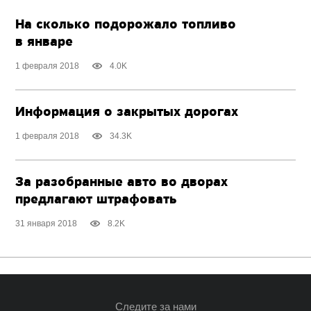
На сколько подорожало топливо
в январе
1 февраля 2018
4.0K
Информация о закрытых дорогах
1 февраля 2018
34.3K
За разобранные авто во дворах
предлагают штрафовать
31 января 2018
8.2K
Следите за нами