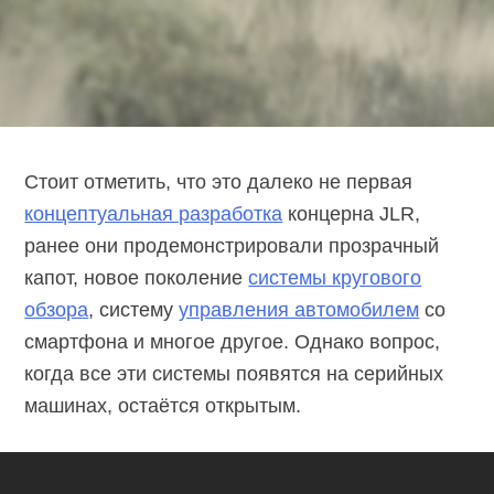
Стоит отметить, что это далеко не первая
концептуальная разработка
концерна JLR,
ранее они продемонстрировали прозрачный
капот, новое поколение
системы кругового
обзора
, систему
управления автомобилем
со
смартфона и многое другое. Однако вопрос,
когда все эти системы появятся на серийных
машинах, остаётся открытым.