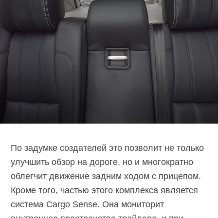
По задумке создателей это позволит не только
улучшить обзор на дороге, но и многократно
облегчит движение задним ходом с прицепом.
Кроме того, частью этого комплекса является
система Cargo Sense. Она мониторит