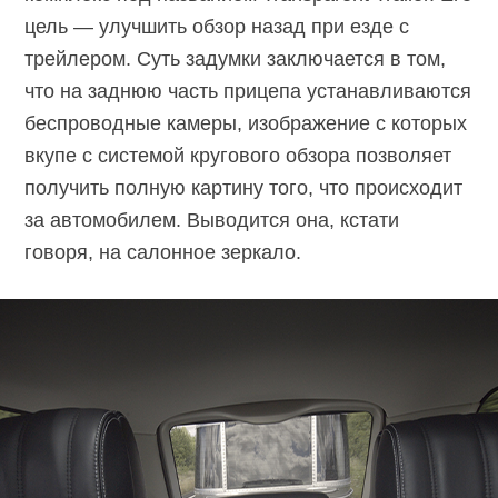
цель — улучшить обзор назад при езде с
трейлером. Суть задумки заключается в том,
что на заднюю часть прицепа устанавливаются
беспроводные камеры, изображение с которых
вкупе с системой кругового обзора позволяет
получить полную картину того, что происходит
за автомобилем. Выводится она, кстати
говоря, на салонное зеркало.