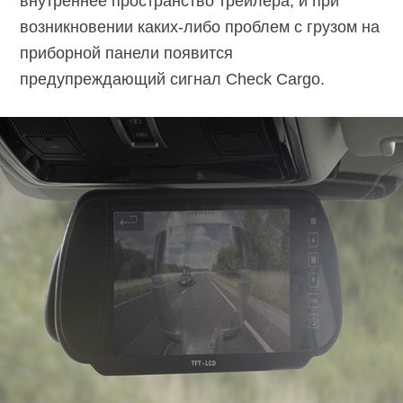
внутреннее пространство трейлера, и при
возникновении каких-либо проблем с грузом на
приборной панели появится
предупреждающий сигнал Check Cargo.