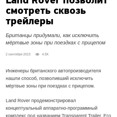
Land Rover позволит
смотреть сквозь
трейлеры
Британцы придумали, как исключить
мёртвые зоны при поездках с прицепом
2 сентября 2015
4.5K
Инженеры британского автопроизводителя
нашли способ, позволивший исключить
мёртвые зоны при поездках с прицепом.
Land Rover продемонстрировал
концептуальный аппаратно-программный
комплекс под названием Transparent Trailer. Его