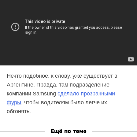
Нечто подобное, к слову, уже существует в
Аргентине. Правда, там подразделение
компании Samsung
сделало прозрачными
фуры
, чтобы водителям было легче их
обгонять.
Ещё по теме