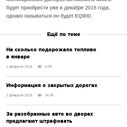
будет приобрести уже в декабре 2015 года,
однако называться он будет EQ900.
Ещё по теме
На сколько подорожало топливо
в январе
1 февраля 2018
4.0K
Информация о закрытых дорогах
1 февраля 2018
34.3K
За разобранные авто во дворах
предлагают штрафовать