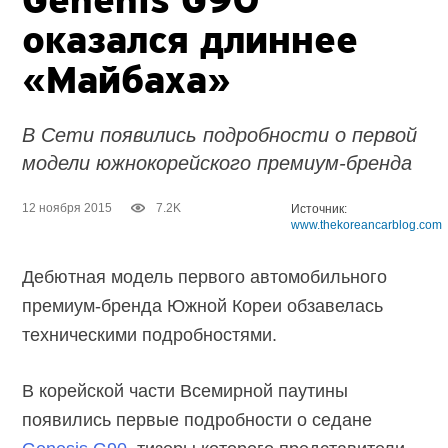
Genenis G90
оказался длиннее
«Майбаха»
В Сети появились подробности о первой
модели южнокорейского премиум-бренда
12 ноября 2015
7.2K
Источник:
www.thekoreancarblog.com
Дебютная модель первого автомобильного
премиум-бренда Южной Кореи обзавелась
техническими подробностями.
В корейской части Всемирной паутины
появились первые подробности о седане