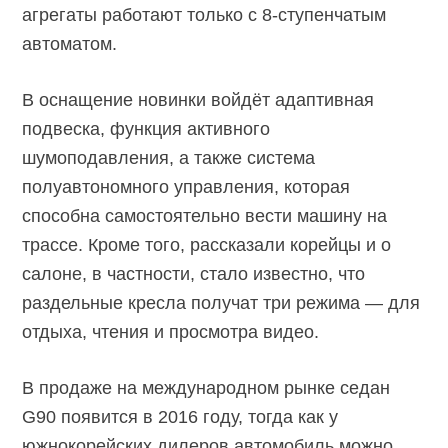
агрегаты работают только с 8-ступенчатым
автоматом.
В оснащение новинки войдёт адаптивная
подвеска, функция активного
шумоподавления, а также система
полуавтономного управления, которая
способна самостоятельно вести машину на
трассе. Кроме того, рассказали корейцы и о
салоне, в частности, стало известно, что
раздельные кресла получат три режима — для
отдыха, чтения и просмотра видео.
В продаже на международном рынке седан
G90 появится в 2016 году, тогда как у
южнокорейских дилеров автомобиль можно