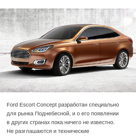
Ford Escort Concept разработан специально
для рынка Поднебесной, и о его появлении
в других странах пока ничего не известно.
Не разглашаются и технические