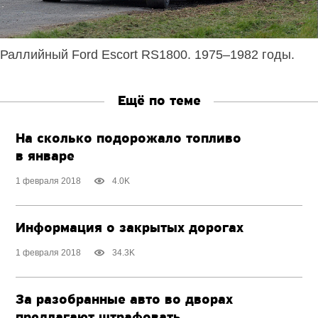
Раллийный Ford Escort RS1800. 1975–1982 годы.
Ещё по теме
На сколько подорожало топливо
в январе
1 февраля 2018
4.0K
Информация о закрытых дорогах
1 февраля 2018
34.3K
За разобранные авто во дворах