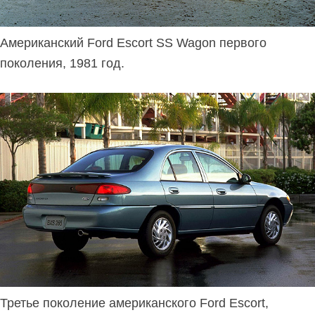
Американский Ford Escort SS Wagon первого
поколения, 1981 год.
Третье поколение американского Ford Escort,