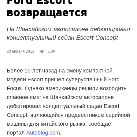
Ford Escort
возвращается
На Шанхайском автосалоне дебютировал
концептуальный седан Escort Concept
23 апреля 2013
5.3K
Более 10 лет назад на смену компактной
модели Escort пришёл суперуспешный Ford
Focus. Однако американцы решили возродить
славное имя: на Шанхайском автосалоне
дебютировал концептуальный седан Escort
Concept, являющийся предвестником серийной
машины для китайского рынка, сообщает
портал
Autoblog.com
.