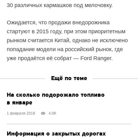
30 различных кармашков под мелочовку.
Ожидается, что продажи внедорожника
стартуют в 2015 году, при этом приоритетным
рынком считается Китай, однако не исключено
попадание модели на российский рынок, где
уже продаётся её собрат — Ford Ranger.
Ещё по теме
На сколько подорожало топливо
в январе
1 февраля 2018
4.0K
Информация о закрытых дорогах