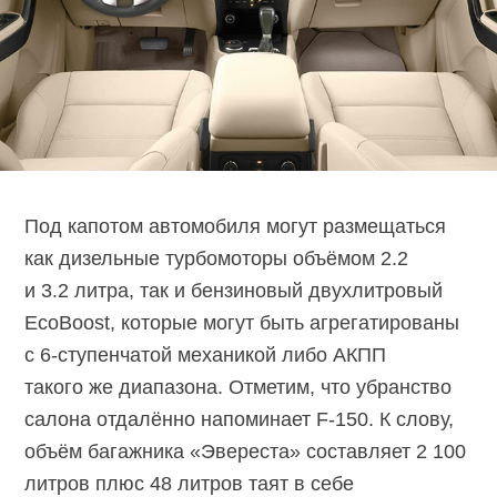
Под капотом автомобиля могут размещаться
как дизельные турбомоторы объёмом 2.2
и 3.2 литра, так и бензиновый двухлитровый
EcoBoost, которые могут быть агрегатированы
с 6-ступенчатой механикой либо АКПП
такого же диапазона. Отметим, что убранство
салона отдалённо напоминает F-150. К слову,
объём багажника «Эвереста» составляет 2 100
литров плюс 48 литров таят в себе