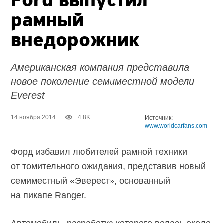
Ford выпустил
рамный
внедорожник
Американская компания представила
новое поколение семиместной модели
Everest
14 ноября 2014
4.8K
Источник:
www.worldcarfans.com
Форд избавил любителей рамной техники
от томительного ожидания, представив новый
семиместный «Эверест», основанный
на пикапе Ranger.