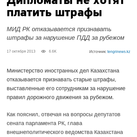
Дипломаты не хотят
платить штрафы
МИД РК отказывается признавать
штрафы за нарушение ПДД за рубежом
17 октября 2013
6.6K
Источник:
tengrinews.kz
Министерство иностранных дел Казахстана
отказывается признавать старые штрафы,
выставленные его сотрудникам за нарушение
правил дорожного движения за рубежом.
Как пояснил, отвечая на вопросы депутатов
сената парламента РК, глава
внешнеполитического ведомства Казахстана