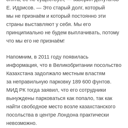
Е. Идрисов. — Это старый долг, который
мы не признаём и который постоянно эти
страны выставляют у себя. Мы его
принципиально не будем выплачивать, потому
что мы его не признаём!
Напомним, в 2011 году появилась
информация, что в Великобритании посольство
Казахстана задолжало местным властям
за неправильную парковку 189 600 фунтов.
МИД РК тогда заявил, что его сотрудники
вынуждены парковаться как попало, так как
найти свободное место возле казахстанского
посольства в центре Лондона практически
невозможно.