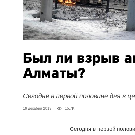
Был ли взрыв а
Алматы?
Сегодня в первой половине дня в це
19 декабря 2013
15.7K
Сегодня в первой половин