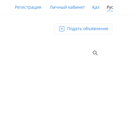
Қаз
Рус
Регистрация
Личный кабинет
Подать объявление