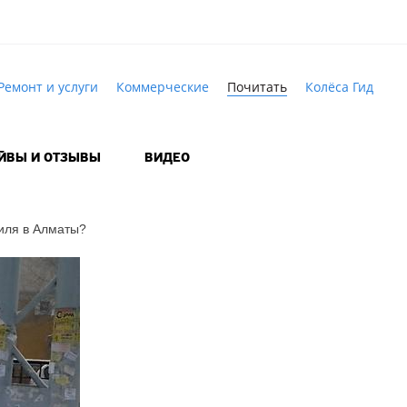
Ремонт и услуги
Коммерческие
Почитать
Колёса Гид
АЙВЫ И ОТЗЫВЫ
ВИДЕО
иля в Алматы?