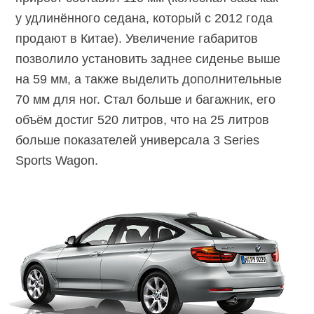
у удлинённого седана, который с 2012 года
продают в Китае). Увеличение габаритов
позволило установить заднее сиденье выше
на 59 мм, а также выделить дополнительные
70 мм для ног. Стал больше и багажник, его
объём достиг 520 литров, что на 25 литров
больше показателей универсала 3 Series
Sports Wagon.