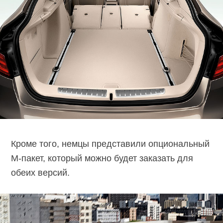
Кроме того, немцы представили опциональный
М-пакет, который можно будет заказать для
обеих версий.