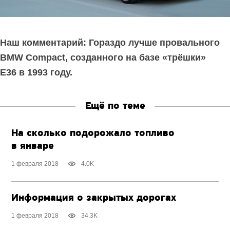
Наш комментарий: Гораздо лучше провального
BMW Compact, созданного на базе «трёшки»
E36 в 1993 году.
Ещё по теме
На сколько подорожало топливо
в январе
1 февраля 2018
4.0K
Информация о закрытых дорогах
1 февраля 2018
34.3K