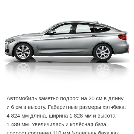
Автомобиль заметно подрос: на 20 см в длину
и 6 см в высоту. Габаритные размеры хэтчбека:
4 824 мм длина, ширина 1 828 мм и высота
1 489 мм. Увеличилась и колёсная база,
прирост составил 110 мм (колёсная база как