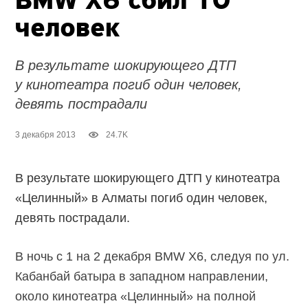
BMW X6 сбил 10
человек
В результате шокирующего ДТП
у кинотеатра погиб один человек,
девять пострадали
3 декабря 2013
24.7K
В результате шокирующего ДТП у кинотеатра
«Целинный» в Алматы погиб один человек,
девять пострадали.
В ночь с 1 на 2 декабря BMW X6, следуя по ул.
Кабанбай батыра в западном направлении,
около кинотеатра «Целинный» на полной