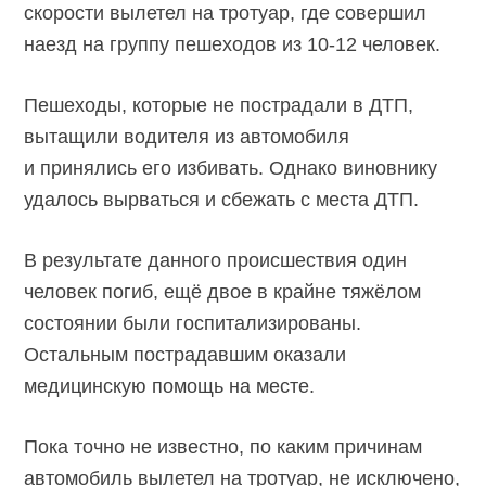
скорости вылетел на тротуар, где совершил
наезд на группу пешеходов из 10-12 человек.
Пешеходы, которые не пострадали в ДТП,
вытащили водителя из автомобиля
и принялись его избивать. Однако виновнику
удалось вырваться и сбежать с места ДТП.
В результате данного происшествия один
человек погиб, ещё двое в крайне тяжёлом
состоянии были госпитализированы.
Остальным пострадавшим оказали
медицинскую помощь на месте.
Пока точно не известно, по каким причинам
автомобиль вылетел на тротуар, не исключено,