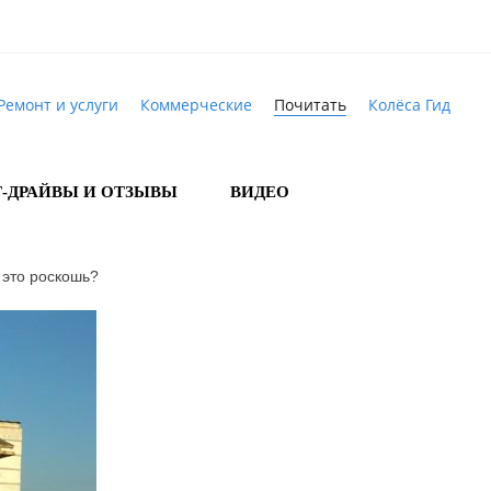
Ремонт и услуги
Коммерческие
Почитать
Колёса Гид
Т-ДРАЙВЫ И ОТЗЫВЫ
ВИДЕО
 это роскошь?