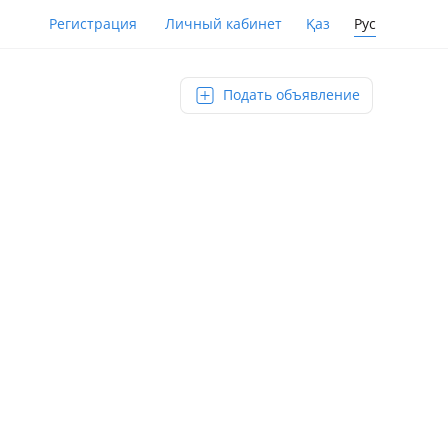
Қаз
Рус
Регистрация
Личный кабинет
Подать объявление