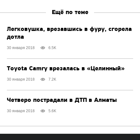
Ещё по теме
Легковушка, врезавшись в фуру, сгорела
дотла
30 января 2018
6.5K
Toyota Camry врезалась в «Целинный»
30 января 2018
7.2K
Четверо пострадали в ДТП в Алматы
30 января 2018
5.6K