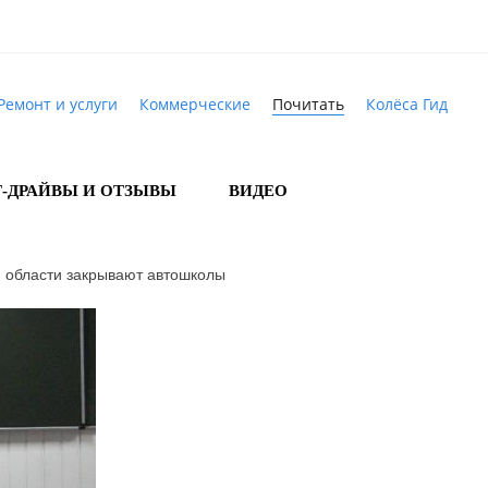
Ремонт и услуги
Коммерческие
Почитать
Колёса Гид
Т-ДРАЙВЫ И ОТЗЫВЫ
ВИДЕО
 области закрывают автошколы