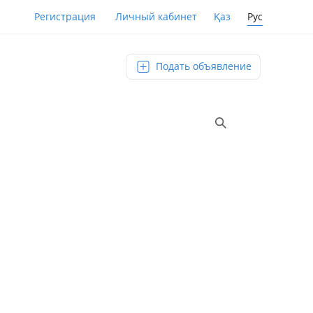
Қаз
Рус
Регистрация
Личный кабинет
Подать объявление