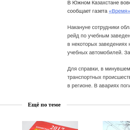
В Южном Казахстане вовс
сообщает газета
«Время
Накануне сотрудники обл
рейд по учебным заведен
в некоторых заведениях 
учебных автомобилей. За
Для справки, в минувшем
транспортных происшеств
в регионе. В авариях пог
Ещё по теме