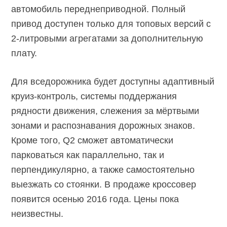
автомобиль переднеприводной. Полный
привод доступен только для топовых версий с
2-литровыми агрегатами за дополнительную
плату.
Для вседорожника будет доступны адаптивный
круиз-контроль, системы поддержания
рядности движения, слежения за мёртвыми
зонами и распознавания дорожных знаков.
Кроме того, Q2 сможет автоматически
парковаться как параллельно, так и
перпендикулярно, а также самостоятельно
выезжать со стоянки. В продаже кроссовер
появится осенью 2016 года. Цены пока
неизвестны.