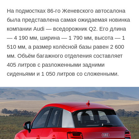
На подмостках 86-го Женевского автосалона
была представлена самая ожидаемая новинка
компании Audi — вседорожник Q2. Его длина
— 4 190 мм, ширина — 1 790 мм, высота — 1
510 мм, а размер колёсной базы равен 2 600
мм. Объём багажного отделения составляет
405 литров с разложенными задними
сиденьями и 1 050 литров со сложенными.