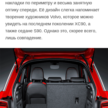
накладки по периметру и весьма занятную
оптику спереди. Её дизайн слегка напоминает
творение художников Volvo, которое можно
увидеть на последнем поколении XC90, а
также седане S90. Однако это, скорее всего,
лишь совпадение.