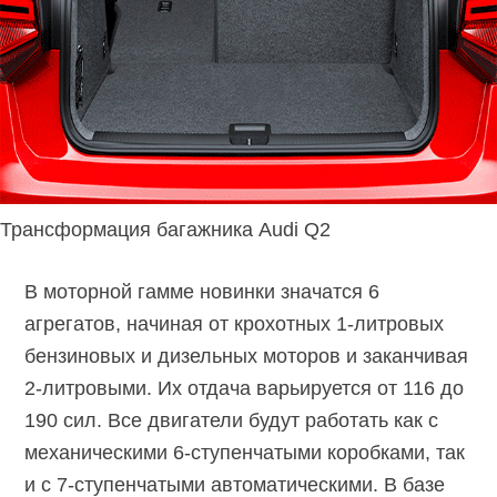
Трансформация багажника Audi Q2
В моторной гамме новинки значатся 6
агрегатов, начиная от крохотных 1-литровых
бензиновых и дизельных моторов и заканчивая
2-литровыми. Их отдача варьируется от 116 до
190 сил. Все двигатели будут работать как с
механическими 6-ступенчатыми коробками, так
и с 7-ступенчатыми автоматическими. В базе