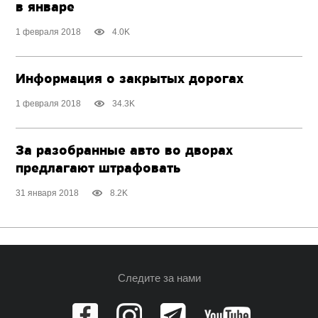
в январе
1 февраля 2018
4.0K
Информация о закрытых дорогах
1 февраля 2018
34.3K
За разобранные авто во дворах
предлагают штрафовать
31 января 2018
8.2K
Следите за нами