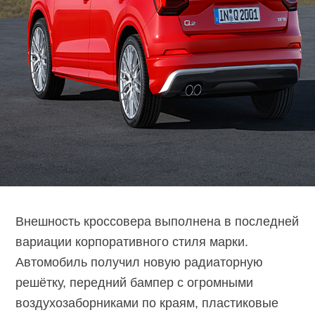
Внешность кроссовера выполнена в последней
вариации корпоративного стиля марки.
Автомобиль получил новую радиаторную
решётку, передний бампер с огромными
воздухозаборниками по краям, пластиковые