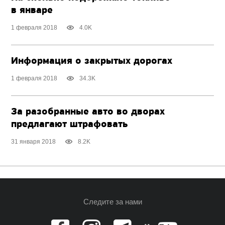
в январе
1 февраля 2018
4.0K
Информация о закрытых дорогах
1 февраля 2018
34.3K
За разобранные авто во дворах
предлагают штрафовать
31 января 2018
8.2K
Следите за нами