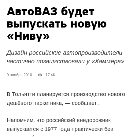
АвтоВАЗ будет
выпускать новую
«Ниву»
Дизайн российские автопроизводители
частично позаимствовали у «Хаммера».
9 ноября 2010
17.4K
В Тольятти планируется производство нового
дешёвого паркетника, — сообщает .
Напомним, что российский внедорожник
выпускается с 1977 года практически без