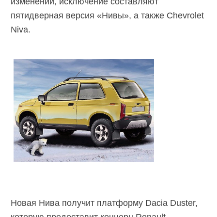
изменений, исключение составляют
пятидверная версия «Нивы», а также Chevrolet
Niva.
Новая Нива получит платформу Dacia Duster,