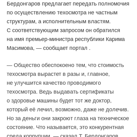
Бердонгаров предлагает передать полномочия
по осуществлению техосмотра не частным
структурам, а исполнительным властям.
С соответствующим запросом он обратился
на имя премьер-министра республики Карима
Масимова, — сообщает портал .
— Общество обеспокоено тем, что стоимость
техосмотра вырастет в разы и, главное,
не улучшится качество проводимого
техосмотра. Ведь выдавать сертификаты
о здоровье машины будет тот же доктор,
который её лечил, возможно, даже не долечив.
Но за деньги они закроют глаза на техническое
состояние. Что называется, это конкурентная
среда коррупции, — сказал Т. Бердонгаров.