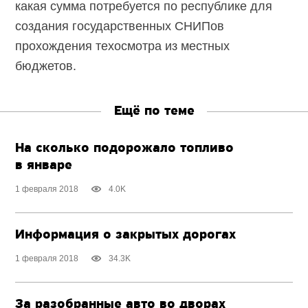
какая сумма потребуется по республике для
создания государственных СНИПов
прохождения техосмотра из местных
бюджетов.
Ещё по теме
На сколько подорожало топливо
в январе
1 февраля 2018
4.0K
Информация о закрытых дорогах
1 февраля 2018
34.3K
За разобранные авто во дворах