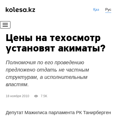
Қаз
Рус
Цены на техосмотр
установят акиматы?
Полномочия по его проведению
предложено отдать не частным
структурам, а исполнительным
властям.
18 ноября 2010
7.5K
Депутат Мажилиса парламента РК Танирберген