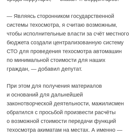
— Являясь сторонником государственной
системы техосмотра, я считаю возможным,
чтобы исполнительные власти за счёт местного
бюджета создали централизованную систему
СТО для проведения техосмотра автомашин
по минимальной стоимости для наших
граждан, — добавил депутат.
При этом для получения материалов
и оснований для дальнейшей
законотворческой деятельности, мажилисмен
обратился с просьбой произвести расчёты
о возможной стоимости передачи функций
техосмотра акиматам на местах. А именно —