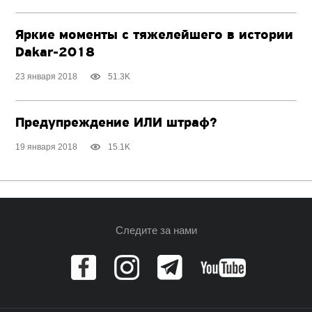
Яркие моменты с тяжелейшего в истории
Dakar-2018
23 января 2018
51.3K
Предупреждение ИЛИ штраф?
19 января 2018
15.1K
Следите за нами