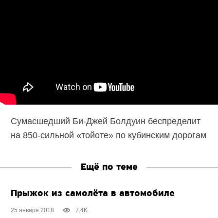
Сумасшедший Би-Джей Болдуин беспределит
на 850-сильной «тойоте» по кубинским дорогам
Ещё по теме
Прыжок из самолёта в автомобиле
25 января 2018
7.4K