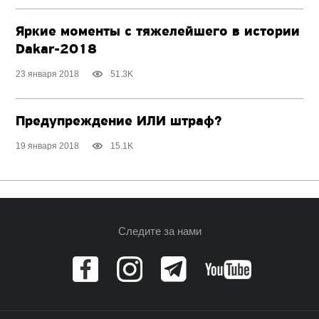
Яркие моменты с тяжелейшего в истории
Dakar-2018
23 января 2018
51.3K
Предупреждение ИЛИ штраф?
19 января 2018
15.1K
Следите за нами