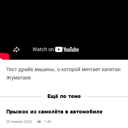
Тест-драйв машины, о которой мечтает капитан
Жуматаев
Ещё по теме
Прыжок из самолёта в автомобиле
25 января 2018
7.4K