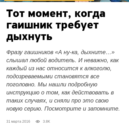
Тот момент, когда
гаишник требует
дыхнуть
Фразу гаишников «А ну-ка, дыхните…»
слышал любой водитель. И неважно, как
каждый из нас относится к алкоголю,
подозреваемыми становятся все
поголовно. Мы нашли подробную
инструкцию о том, как действовать в
таких случаях, и сняли про это свою
новую серию. Посмотрите и запомните.
31 марта 2016
3.8K