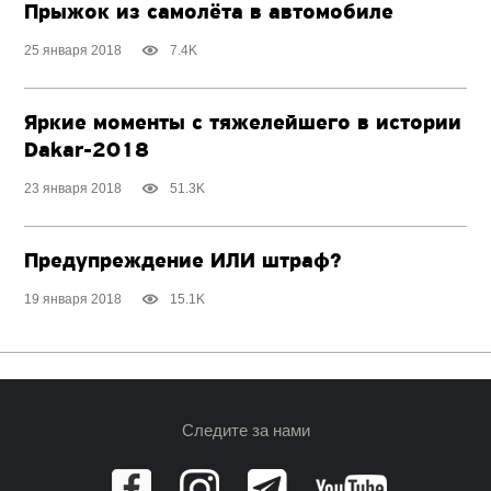
Прыжок из самолёта в автомобиле
25 января 2018
7.4K
Яркие моменты с тяжелейшего в истории
Dakar-2018
23 января 2018
51.3K
Предупреждение ИЛИ штраф?
19 января 2018
15.1K
Следите за нами