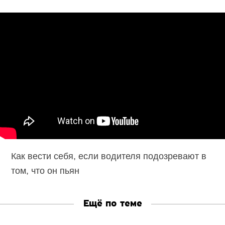
Как вести себя, если водителя подозревают в
том, что он пьян
Ещё по теме