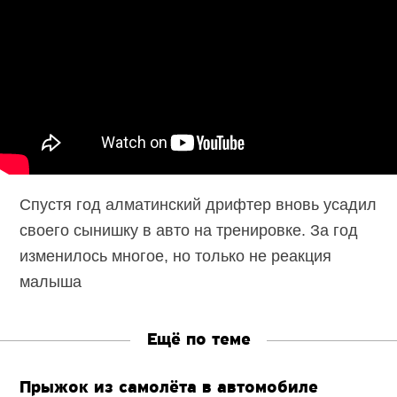
Спустя год алматинский дрифтер вновь усадил
своего сынишку в авто на тренировке. За год
изменилось многое, но только не реакция
малыша
Ещё по теме
Прыжок из самолёта в автомобиле