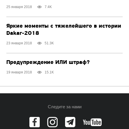
25 января 2018
7.4K
Яркие моменты с тяжелейшего в истории
Dakar-2018
23 января 2018
51.3K
Предупреждение ИЛИ штраф?
19 января 2018
15.1K
Следите за нами