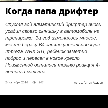
Когда папа дрифтер
Спустя год алматинский дрифтер вновь
усадил своего сынишку в автомобиль на
тренировке. За год изменилось многое:
место Legacy B4 заняло уникальное купе
Impreza WRX STI, ребёнок заметно
подрос и пересел в новое кресло.
Неизменной осталась только реакция 4-
летнего малыша
24 октября 2014
247
Автор: Антон Авдеев