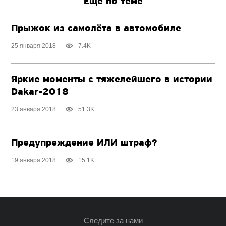
Ещё по теме
Прыжок из самолёта в автомобиле
25 января 2018
7.4K
Яркие моменты с тяжелейшего в истории
Dakar-2018
23 января 2018
51.3K
Предупреждение ИЛИ штраф?
19 января 2018
15.1K
Следите за нами