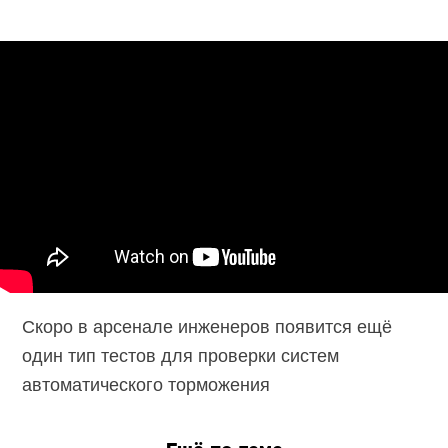
Скоро в арсенале инженеров появится ещё
один тип тестов для проверки систем
автоматического торможения