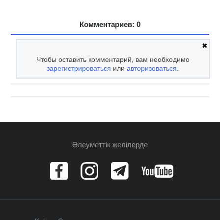
Комментариев: 0
✖
Чтобы оставить комментарий, вам необходимо
зарегистрироваться
или
авторизоваться
.
Әлеуметтік желілерде