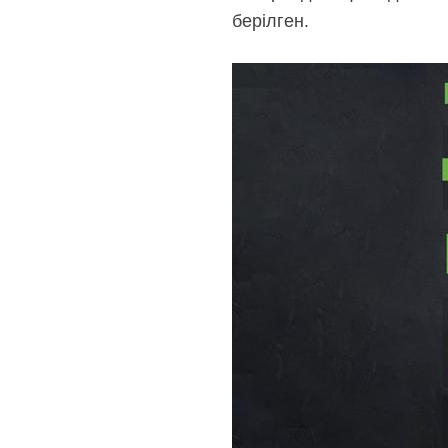
берілген.