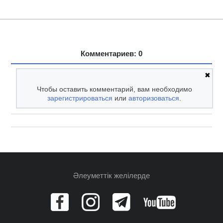
Комментариев: 0
✖
Чтобы оставить комментарий, вам необходимо
зарегистрироваться
или
авторизоваться
.
Әлеуметтік желілерде