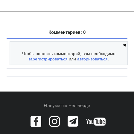
Комментариев: 0
✖
Чтобы оставить комментарий, вам необходимо
зарегистрироваться
или
авторизоваться
.
Әлеуметтік желілерде