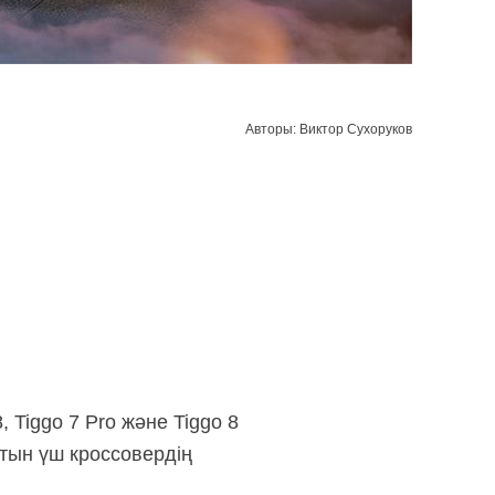
Авторы: Виктор Сухоруков
 Tiggo 7 Pro және Tiggo 8
тын үш кроссовердің