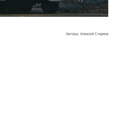
Авторы: Алексей Старков