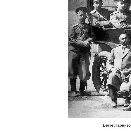
Berliet гарни