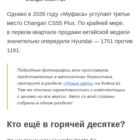
Однако в 2026 году «Муфаса» уступает третье
место Changan CS55 Plus. По крайней мере,
в первом квартале продажи китайской модели
значительно опередили Hyundai — 1751 против
1191.
Подробные фотографии всех кроссоверов,
представленных в автосалонах Казахстана,
смотрите в разделе
«Новые авто»
на Kolesa.kz.
Там же описаны характеристики и комплектации
с ценами на все версии. Авто со всей страны
собраны в одном разделе!
Кто ещё в горячей десятке?