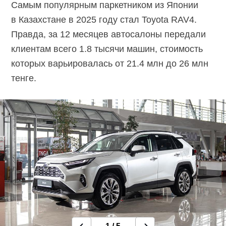
Самым популярным паркетником из Японии
в Казахстане в 2025 году стал Toyota RAV4.
Правда, за 12 месяцев автосалоны передали
клиентам всего 1.8 тысячи машин, стоимость
которых варьировалась от 21.4 млн до 26 млн
тенге.