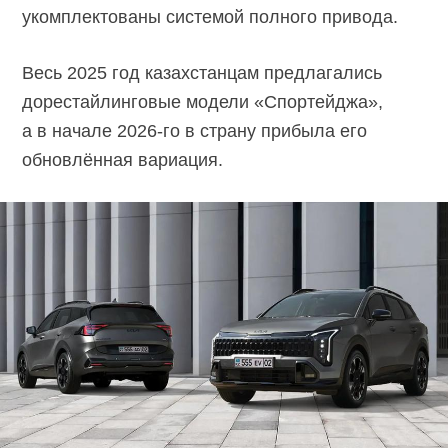
укомплектованы системой полного привода.
Весь 2025 год казахстанцам предлагались
дорестайлинговые модели «Спортейджа»,
а в начале
2026-го
в страну прибыла его
обновлённая вариация.