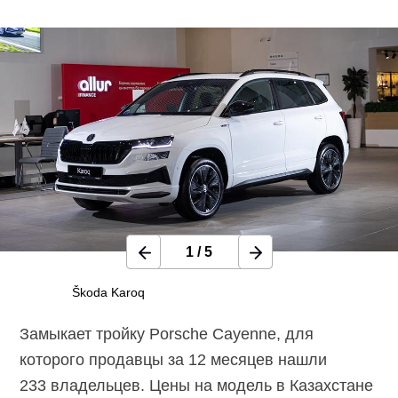
1
/
5
Škoda Karoq
Замыкает тройку Porsche Cayenne, для
которого продавцы за 12 месяцев нашли
233 владельцев. Цены на модель в Казахстане