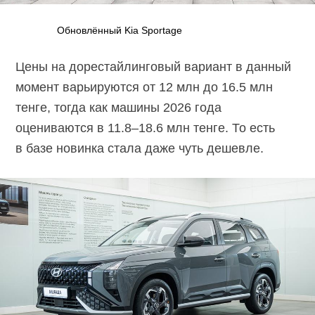
Обновлённый Kia Sportage
Цены на дорестайлинговый вариант в данный
момент варьируются от 12 млн до 16.5 млн
тенге, тогда как машины 2026 года
оцениваются в 11.8–18.6 млн тенге. То есть
в базе новинка стала даже чуть дешевле.