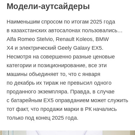
Модели-аутсайдеры
Наименьшим спросом по итогам 2025 года
в казахстанских автосалонах пользовались…
Alfa Romeo Stelvio, Renault Koleos, BMW
X4 и электрический Geely Galaxy EX5.
Несмотря на совершенно разные ценовые
категории и позиционирование, все эти
машины объединяет то, что с января
по декабрь их тираж не превысил одного
проданного экземпляра. Правда, в случае
с батарейным EX5 оправданием может служить
тот факт, что продажи марки в РК начались
только под конец 2025 года.