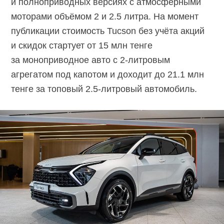
и полноприводных версиях с атмосферными
моторами объёмом 2 и 2.5 литра. На момент
публикации стоимость Tucson без учёта акций
и скидок стартует от 15 млн тенге
за моноприводное авто с
2-литровым
агрегатом под капотом и доходит до 21.1 млн
тенге за топовый
2.5-литровый
автомобиль.