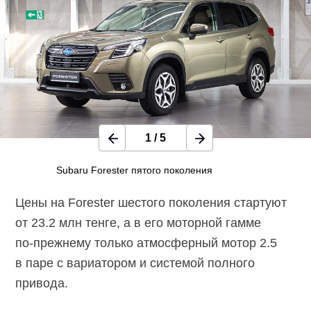
1
/
5
Subaru Forester пятого поколения
Цены на Forester шестого поколения стартуют
от 23.2 млн тенге, а в его моторной гамме
по-прежнему
только атмосферный мотор 2.5
в паре с вариатором и системой полного
привода.