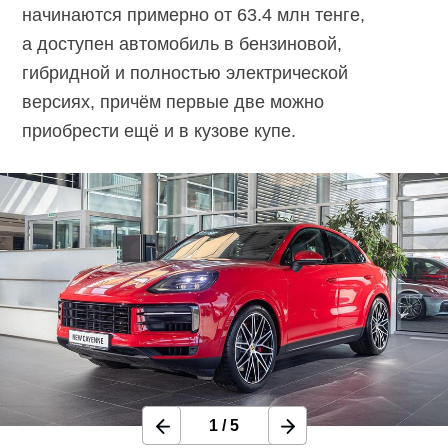
начинаются примерно от 63.4 млн тенге,
а доступен автомобиль в бензиновой,
гибридной и полностью электрической
версиях, причём первые две можно
приобрести ещё и в кузове купе.
1
/
5