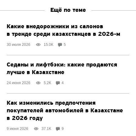
Ещё по теме
Какие внедорожники из салонов
в тренде среди казахстанцев
в 2026-м
30 июля 2026
15.0K
5
Седаны и лифтбэки: какие продаются
лучше в Казахстане
24 июня 2026
5.2K
4
Как изменились предпочтения
покупателей автомобилей в Казахстане
в 2026 году
9 июня 2026
37.1K
9