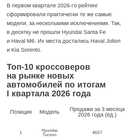
В первом квартале
2026-го
рейтинг
сформировали практически те же самые
модели, за несколькими исключениями. Так,
в десятку не прошли Hyundai Santa Fe
и Haval M6. Их места достались Haval Jolion
и Kia Sorento.
Топ-10 кроссоверов
на рынке новых
автомобилей по итогам
I квартала 2026 года
Продажи за 3 месяца
Позиция
Модель
2026 года (ед.)
Hyundai
1
4657
Tucson