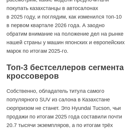
покупать казахстанцы в автосалонах
в 2025 году, и поглядим, как изменился
топ-10
в первом квартале 2026 года. А заодно
обратим внимание на положение дел на рынке
нашей страны у машин японских и европейских
марок по итогам
2025-го.
Топ-3 бестселлеров сегмента
кроссоверов
Собственно, обладатель титула самого
популярного SUV из салона в Казахстане
сюрпризом не станет. Это Hyundai Tucson, чьи
продажи по итогам 2025 года составили почти
20.7 тысячи экземпляров, а по итогам трёх