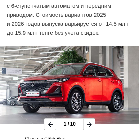
с
6-ступенчатым
автоматом и передним
приводом. Стоимость вариантов 2025
и 2026 годов выпуска варьируется от 14.5 млн
до 15.9 млн тенге без учёта скидок.
1
/
10
Changan CS55 Plus