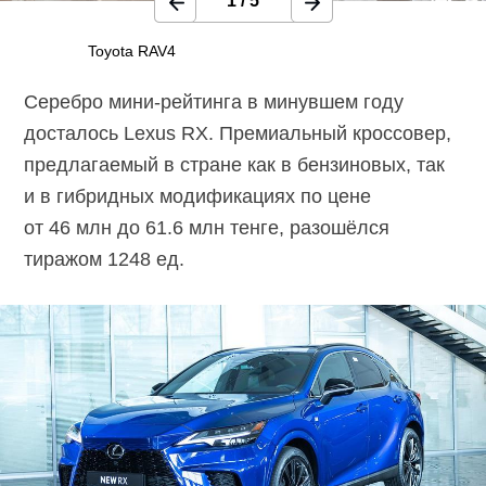
1
/
5
Toyota RAV4
Серебро мини-рейтинга в минувшем году
досталось Lexus RX. Премиальный кроссовер,
предлагаемый в стране как в бензиновых, так
и в гибридных модификациях по цене
от 46 млн до 61.6 млн тенге, разошёлся
тиражом 1248 ед.