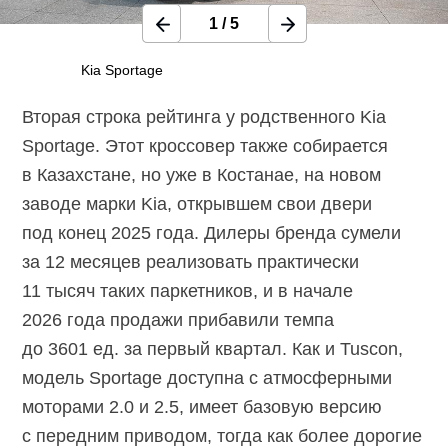
1
/
5
Kia Sportage
Вторая строка рейтинга у родственного Kia
Sportage. Этот кроссовер также собирается
в Казахстане, но уже в Костанае, на новом
заводе марки Kia, открывшем свои двери
под конец 2025 года. Дилеры бренда сумели
за 12 месяцев реализовать практически
11 тысяч таких паркетников, и в начале
2026 года продажи прибавили темпа
до 3601 ед. за первый квартал. Как и Tuscon,
модель Sportage доступна с атмосферными
моторами 2.0 и 2.5, имеет базовую версию
с передним приводом, тогда как более дорогие