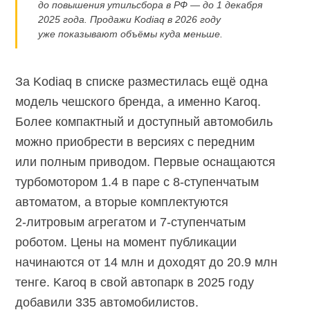
до повышения утильсбора в РФ — до 1 декабря
2025 года. Продажи Kodiaq в 2026 году
уже показывают объёмы куда меньше.
За Kodiaq в списке разместилась ещё одна
модель чешского бренда, а именно Karoq.
Более компактный и доступный автомобиль
можно приобрести в версиях с передним
или полным приводом. Первые оснащаются
турбомотором 1.4 в паре с
8-ступенчатым
автоматом, а вторые комплектуются
2-литровым
агрегатом и
7-ступенчатым
роботом. Цены на момент публикации
начинаются от 14 млн и доходят до 20.9 млн
тенге. Karoq в свой автопарк в 2025 году
добавили 335 автомобилистов.