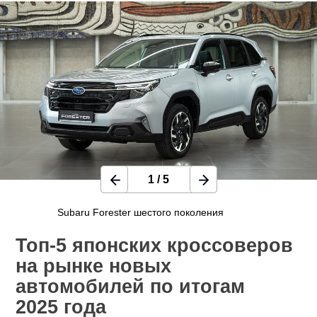
1
/
5
Subaru Forester шестого поколения
Топ-5 японских кроссоверов
на рынке новых
автомобилей по итогам
2025 года