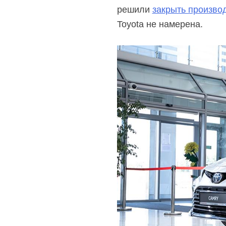
решили
закрыть произво
Toyota не намерена.