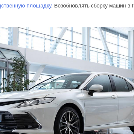
дственную площадку
. Возобновлять сборку машин в 