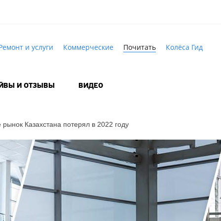
Ремонт и услуги
Коммерческие
Почитать
Колёса Гид
АЙВЫ И ОТЗЫВЫ
ВИДЕО
 рынок Казахстана потерял в 2022 году