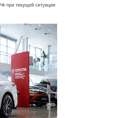
РФ при текущей ситуации