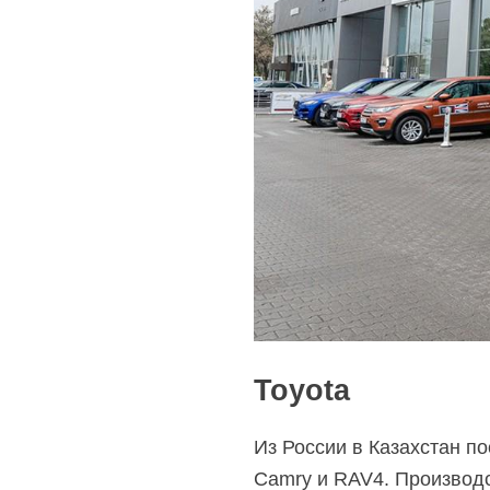
Toyota
Из России в Казахстан п
Camry и RAV4. Производс