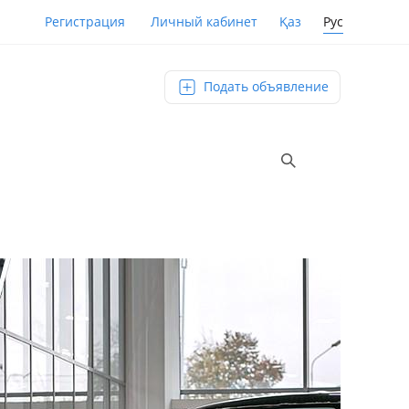
Қаз
Рус
Регистрация
Личный кабинет
Подать объявление