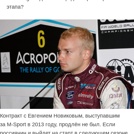
этапа?
Контракт с Евгением Новиковым, выступавшим
за M-Sport в 2013 году, продлён не был. Если
россиянин и выйдет на старт в следующем сезоне,