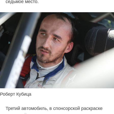
седьмое место.
Роберт Кубица
Третий автомобиль, в спонсорской раскраске