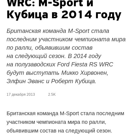
WRC: M-Sport и
Кубица в 2014 году
Британская команда M-Sport стала
последним участником чемпионата мира
по ралли, объявившим состав
на следующий сезон. В 2014 году
на полузаводских Ford Fiesta RS WRC
будут выступать Микко Хирвонен,
Элфин Эванс и Роберт Кубица.
17 декабря 2013
2.5K
Британская команда M-Sport стала последним
участником чемпионата мира по ралли,
объявившим состав на следующий сезон.