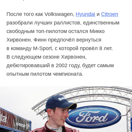
После того как Volkswagen,
Hyundai
и
Citroen
разобрали лучших раллистов, единственным
свободным топ-пилотом остался Микко
Хирвонен. Финн предпочёл вернуться
в команду M-Sport, с которой провёл 8 лет.
В следующем сезоне Хирвонен,
дебютировавший в 2002 году, будет самым
опытным пилотом чемпионата.