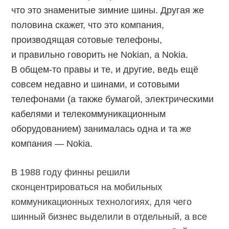
что это знаменитые зимние шины. Другая же
половина скажет, что это компания,
производящая сотовые телефоны,
и правильно говорить не Nokian, а Nokia.
В общем-то правы и те, и другие, ведь ещё
совсем недавно и шинами, и сотовыми
телефонами (а также бумагой, электрическими
кабелями и телекоммуникационным
оборудованием) занималась одна и та же
компания — Nokia.
В 1988 году финны решили
сконцентрироваться на мобильных
коммуникационных технологиях, для чего
шинный бизнес выделили в отдельный, а все