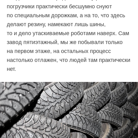
погрузчики практически бесшумно снуют
по специальным дорожкам, а на то, что здесь
делают резину, намекают лишь шины,
то и дело утаскиваемые роботами наверх. Сам
завод пятиэтажный, мы же побывали только
на первом этаже, на остальных процесс
настолько отлажен, что людей там практически
нет.