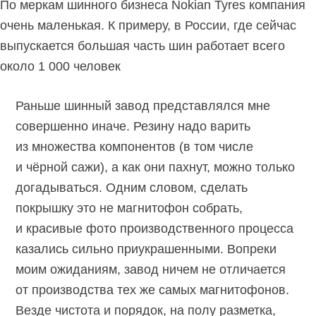
По меркам шинного бизнеса Nokian Tyres компания
очень маленькая. К примеру, в России, где сейчас
выпускается большая часть шин работает всего
около 1 000 человек
Раньше шинный завод представлялся мне
совершенно иначе. Резину надо варить
из множества компонентов (в том числе
и чёрной сажи), а как они пахнут, можно только
догадываться. Одним словом, сделать
покрышку это не магнитофон собрать,
и красивые фото производственного процесса
казались сильно приукрашенными. Вопреки
моим ожиданиям, завод ничем не отличается
от производства тех же самых магнитофонов.
Везде чистота и порядок, на полу разметка,