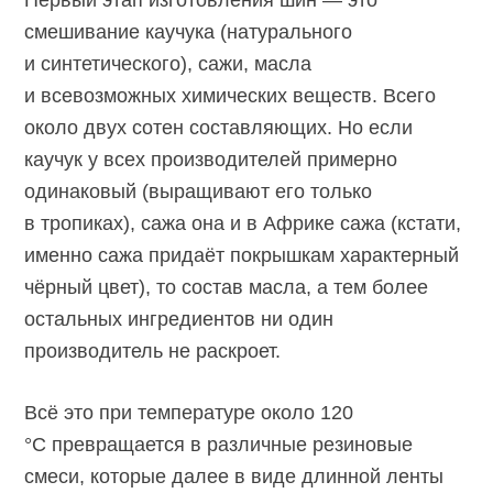
смешивание каучука (натурального
и синтетического), сажи, масла
и всевозможных химических веществ. Всего
около двух сотен составляющих. Но если
каучук у всех производителей примерно
одинаковый (выращивают его только
в тропиках), сажа она и в Африке сажа (кстати,
именно сажа придаёт покрышкам характерный
чёрный цвет), то состав масла, а тем более
остальных ингредиентов ни один
производитель не раскроет.
Всё это при температуре около 120
°C превращается в различные резиновые
смеси, которые далее в виде длинной ленты