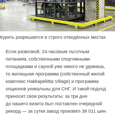
Курить разрешается в строго отведённых местах
Если развозкой, 24-часовым льготным
питанием, собственными спортивными
площадками и сауной уже никого не удивишь,
то жилищная программа (собственный жилой
комплекс Hakkapeliitta Village) и программа
опционов уникальны для СНГ. И такой подход
приносит свои результаты: за три дня
до нашего визита был поставлен очередной
рекорд — за сутки завод произвёл 38 011 шин.