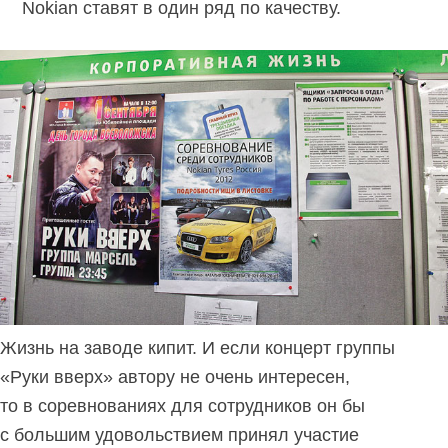
Nokian ставят в один ряд по качеству.
Жизнь на заводе кипит. И если концерт группы
«Руки вверх» автору не очень интересен,
то в соревнованиях для сотрудников он бы
с большим удовольствием принял участие