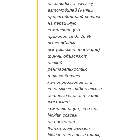
на заводы по выпуску
автомобилей (у иных
производителей резины
на первичную
комплектацию
приходится до 25 %
всего объёма
выпускаемой продукции)
финны объясняют
низкой
рентабельностью
такого бизнеса.
Автопроизводители
стремятся найти самые
дешёвые варианты для
первичной
комплектации, что для
Nokian совсем
не подходит.
Кстати, не делает
Nokian и грузовые шины,