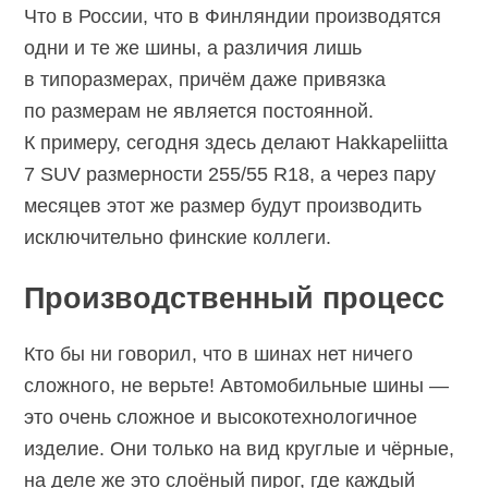
Что в России, что в Финляндии производятся
одни и те же шины, а различия лишь
в типоразмерах, причём даже привязка
по размерам не является постоянной.
К примеру, сегодня здесь делают Hakkapeliitta
7 SUV размерности 255/55 R18, а через пару
месяцев этот же размер будут производить
исключительно финские коллеги.
Производственный процесс
Кто бы ни говорил, что в шинах нет ничего
сложного, не верьте! Автомобильные шины —
это очень сложное и высокотехнологичное
изделие. Они только на вид круглые и чёрные,
на деле же это слоёный пирог, где каждый