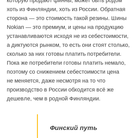
которую продают финны, может быть родом
хоть из Финляндии, хоть из России. Обратная
сторона — это стоимость такой резины. Шины
Nokian — это премиум, и цены на продукцию
устанавливаются исходя не из себестоимости,
а диктуются рынком, то есть они стоят столько,
сколько за них готовы платить потребители.
Пока же потребители готовы платить немало,
поэтому со снижением себестоимости цена
не меняется, даже несмотря на то что
производство в России обходится всё же
дешевле, чем в родной Финляндии.
Финский путь