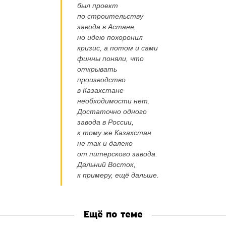
был проект
по строительству
завода в Астане,
но идею похоронил
кризис, а потом и сами
финны поняли, что
открывать
производство
в Казахстане
необходимости нет.
Достаточно одного
завода в России,
к тому же Казахстан
не так и далеко
от питерского завода.
Дальний Восток,
к примеру, ещё дальше.
Ещё по теме