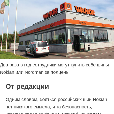
Два раза в год сотрудники могут купить себе шины
Nokian или Nordman за полцены
От редакции
Одним словом, бояться российских шин Nokian
нет никакого смысла, и та безопасность,