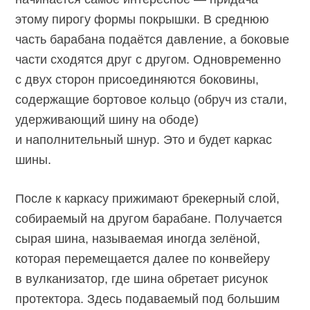
этому пирогу формы покрышки. В среднюю
часть барабана подаётся давление, а боковые
части сходятся друг с другом. Одновременно
с двух сторон присоединяются боковины,
содержащие бортовое кольцо (обруч из стали,
удерживающий шину на ободе)
и наполнительный шнур. Это и будет каркас
шины.
После к каркасу прижимают брекерный слой,
собираемый на другом барабане. Получается
сырая шина, называемая иногда зелёной,
которая перемещается далее по конвейеру
в вулканизатор, где шина обретает рисунок
протектора. Здесь подаваемый под большим