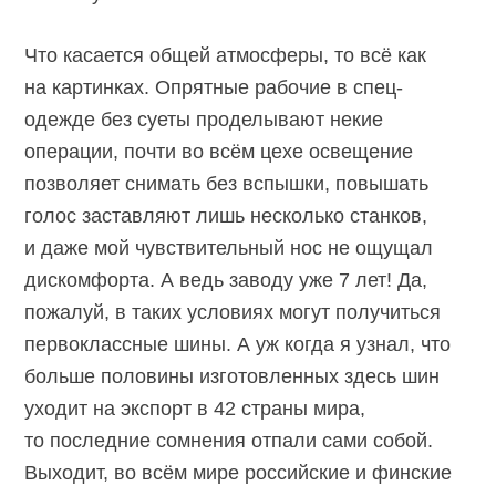
Что касается общей атмосферы, то всё как
на картинках. Опрятные рабочие в спец-
одежде без суеты проделывают некие
операции, почти во всём цехе освещение
позволяет снимать без вспышки, повышать
голос заставляют лишь несколько станков,
и даже мой чувствительный нос не ощущал
дискомфорта. А ведь заводу уже 7 лет! Да,
пожалуй, в таких условиях могут получиться
первоклассные шины. А уж когда я узнал, что
больше половины изготовленных здесь шин
уходит на экспорт в 42 страны мира,
то последние сомнения отпали сами собой.
Выходит, во всём мире российские и финские