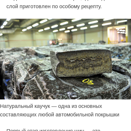
слой приготовлен по особому рецепту.
Натуральный каучук — одна из основных
составляющих любой автомобильной покрышки
Первый этап изготовления шин — это