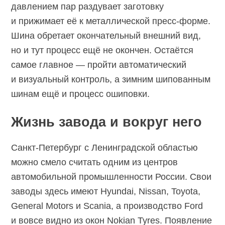
давлением пар раздувает заготовку
и прижимает её к металлической пресс-форме.
Шина обретает окончательный внешний вид,
но и тут процесс ещё не окончен. Остаётся
самое главное — пройти автоматический
и визуальный контроль, а зимним шипованным
шинам ещё и процесс ошиповки.
Жизнь завода и вокруг него
Санкт-Петербург с Ленинградской областью
можно смело считать одним из центров
автомобильной промышленности России. Свои
заводы здесь имеют Hyundai, Nissan, Toyota,
General Motors и Scania, а производство Ford
и вовсе видно из окон Nokian Tyres. Появление