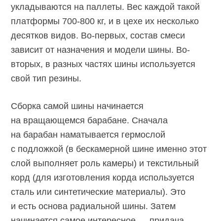
укладываются на паллеты. Вес каждой такой
платформы 700-800 кг, и в цехе их несколько
десятков видов. Во-первых, состав смеси
зависит от назначения и модели шины. Во-
вторых, в разных частях шины используется
свой тип резины.
Сборка самой шины начинается
на вращающемся барабане. Сначала
на барабан наматывается гермослой
с подложкой (в бескамерной шине именно этот
слой выполняет роль камеры) и текстильный
корд (для изготовления корда используется
сталь или синтетические материалы). Это
и есть основа радиальной шины. Затем
начинается самое интересное — придача