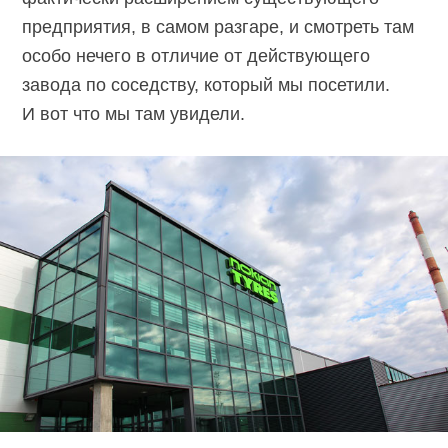
предприятия, в самом разгаре, и смотреть там
особо нечего в отличие от действующего
завода по соседству, который мы посетили.
И вот что мы там увидели.