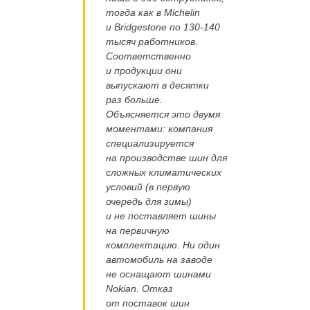
тогда как в Michelin
и Bridgestone по 130-140
тысяч работников.
Соответственно
и продукции они
выпускают в десятки
раз больше.
Объясняется это двумя
моментами: компания
специализируется
на производстве шин для
сложных климатических
условий (в первую
очередь для зимы)
и не поставляет шины
на первичную
комплектацию. Ни один
автомобиль на заводе
не оснащают шинами
Nokian. Отказ
от поставок шин