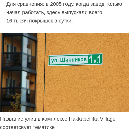
Для сравнения: в 2005 году, когда завод только
начал работать, здесь выпускали всего
16 тысяч покрышек в сутки.
Название улиц в комплексе Hakkapeliitta Village
соответсвует тематике