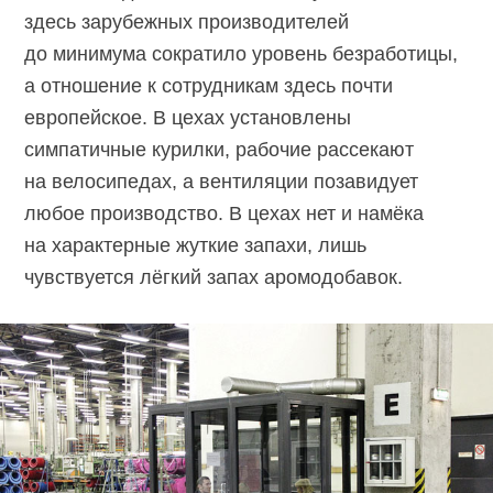
здесь зарубежных производителей
до минимума сократило уровень безработицы,
а отношение к сотрудникам здесь почти
европейское. В цехах установлены
симпатичные курилки, рабочие рассекают
на велосипедах, а вентиляции позавидует
любое производство. В цехах нет и намёка
на характерные жуткие запахи, лишь
чувствуется лёгкий запах аромодобавок.