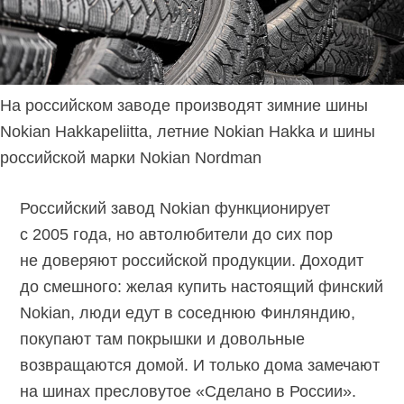
На российском заводе производят зимние шины
Nokian Hakkapeliitta, летние Nokian Hakka и шины
российской марки Nokian Nordman
Российский завод Nokian функционирует
с 2005 года, но автолюбители до сих пор
не доверяют российской продукции. Доходит
до смешного: желая купить настоящий финский
Nokian, люди едут в соседнюю Финляндию,
покупают там покрышки и довольные
возвращаются домой. И только дома замечают
на шинах пресловутое «Сделано в России».