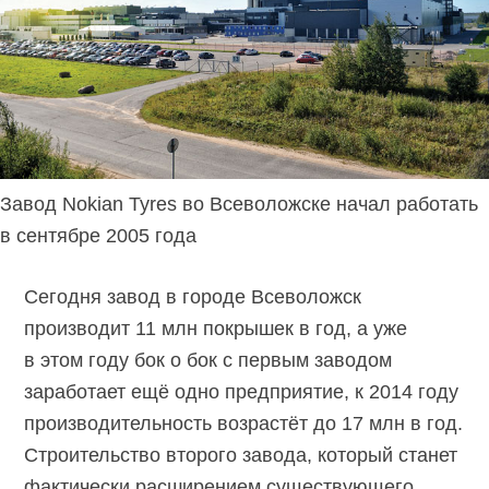
Завод Nokian Tyres во Всеволожске начал работать
в сентябре 2005 года
Сегодня завод в городе Всеволожск
производит 11 млн покрышек в год, а уже
в этом году бок о бок с первым заводом
заработает ещё одно предприятие, к 2014 году
производительность возрастёт до 17 млн в год.
Строительство второго завода, который станет
фактически расширением существующего