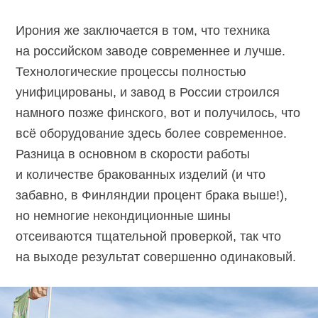
Ирония же заключается в том, что техника
на российском заводе современнее и лучше.
Технологические процессы полностью
унифицированы, и завод в России строился
намного позже финского, вот и получилось, что
всё оборудование здесь более современное.
Разница в основном в скорости работы
и количестве бракованных изделий (и что
забавно, в Финляндии процент брака выше!),
но немногие некондиционные шины
отсеиваются тщательной проверкой, так что
на выходе результат совершенно одинаковый.