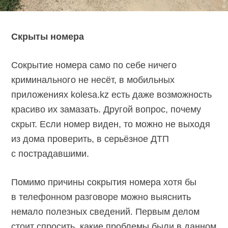
Скрыты номера
Сокрытие номера само по себе ничего
криминального не несёт, в мобильных
приложениях kolesa.kz есть даже возможность
красиво их замазать. Другой вопрос, почему
скрыт. Если номер виден, то можно не выходя
из дома проверить, в серьёзное ДТП
с пострадавшими.
Помимо причины сокрытия номера хотя бы
в телефонном разговоре можно выяснить
немало полезных сведений. Первым делом
стоит спросить, какие проблемы были в данном