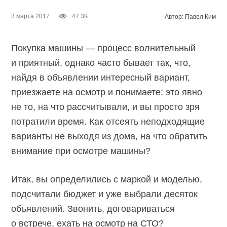
3 марта 2017
47.3K
Автор: Павел Ким
Покупка машины — процесс волнительный
и приятный, однако часто бывает так, что,
найдя в объявлении интересный вариант,
приезжаете на осмотр и понимаете: это явно
не то, на что рассчитывали, и вы просто зря
потратили время. Как отсеять неподходящие
варианты не выходя из дома, на что обратить
внимание при осмотре машины?
Итак, вы определились с маркой и моделью,
подсчитали бюджет и уже выбрали десяток
объявлений. Звонить, договариваться
о встрече, ехать на осмотр на СТО?