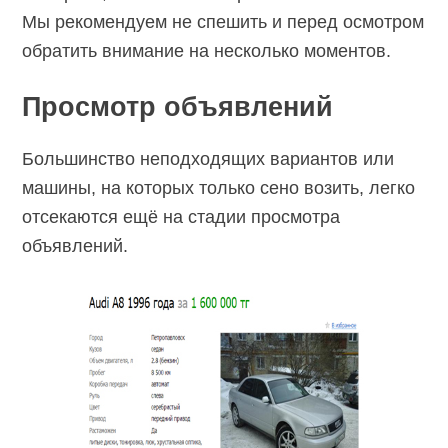
Мы рекомендуем не спешить и перед осмотром
обратить внимание на несколько моментов.
Просмотр объявлений
Большинство неподходящих вариантов или
машины, на которых только сено возить, легко
отсекаются ещё на стадии просмотра
объявлений.