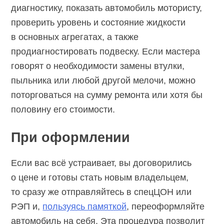
диагностику, показать автомобиль мотористу,
проверить уровень и состояние жидкости
в основных агрегатах, а также
продиагностировать подвеску. Если мастера
говорят о необходимости замены втулки,
пыльника или любой другой мелочи, можно
поторговаться на сумму ремонта или хотя бы
половину его стоимости.
При оформлении
Если вас всё устраивает, вы договорились
о цене и готовы стать новым владельцем,
то сразу же отправляйтесь в спецЦОН или
РЭП и,
пользуясь памяткой
, переоформляйте
автомобиль на себя. Эта процедура позволит