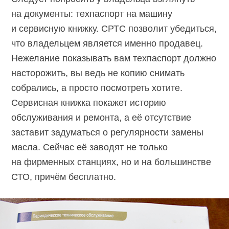
на документы: техпаспорт на машину
и сервисную книжку. СРТС позволит убедиться,
что владельцем является именно продавец.
Нежелание показывать вам техпаспорт должно
насторожить, вы ведь не копию снимать
собрались, а просто посмотреть хотите.
Сервисная книжка покажет историю
обслуживания и ремонта, а её отсутствие
заставит задуматься о регулярности замены
масла. Сейчас её заводят не только
на фирменных станциях, но и на большинстве
СТО, причём бесплатно.