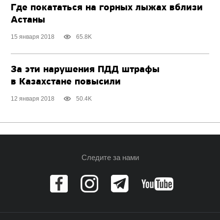
Где покататься на горных лыжах вблизи
Астаны
15 января 2018
65.8K
За эти нарушения ПДД штрафы
в Казахстане повысили
12 января 2018
50.4K
Следите за нами