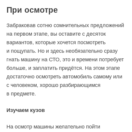
При осмотре
Забраковав сотню сомнительных предложений
на первом этапе, вы оставите с десяток
вариантов, которые хочется посмотреть
и пощупать. Но и здесь необязательно сразу
гнать машину на СТО, это и времени потребует
больше, и заплатить придётся. На этом этапе
достаточно осмотреть автомобиль самому или
с человеком, хорошо разбирающимся
в предмете.
Изучаем кузов
На осмотр машины желательно пойти