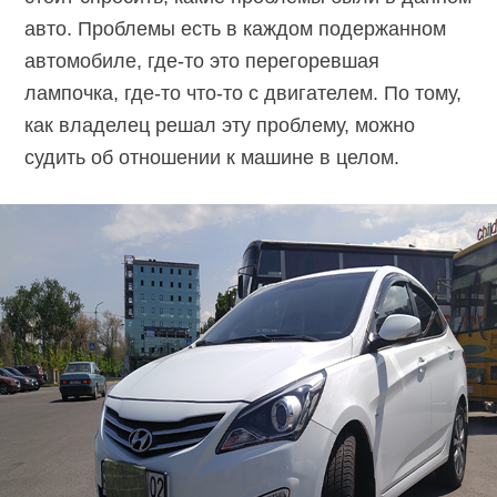
авто. Проблемы есть в каждом подержанном
автомобиле, где-то это перегоревшая
лампочка, где-то что-то с двигателем. По тому,
как владелец решал эту проблему, можно
судить об отношении к машине в целом.