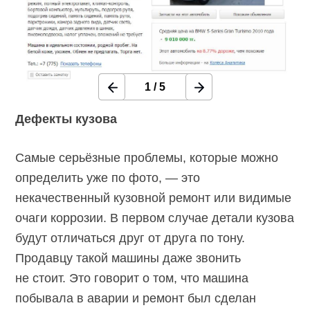
1
/
5
Дефекты кузова
Самые серьёзные проблемы, которые можно
определить уже по фото, — это
некачественный кузовной ремонт или видимые
очаги коррозии. В первом случае детали кузова
будут отличаться друг от друга по тону.
Продавцу такой машины даже звонить
не стоит. Это говорит о том, что машина
побывала в аварии и ремонт был сделан