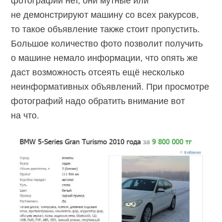
фотографий нет, они мутные или
не демонстрируют машину со всех ракурсов,
то такое объявление также стоит пропустить.
Большое количество фото позволит получить
о машине немало информации, что опять же
даст возможность отсеять ещё несколько
неинформативных объявлений. При просмотре
фотографий надо обратить внимание вот
на что.