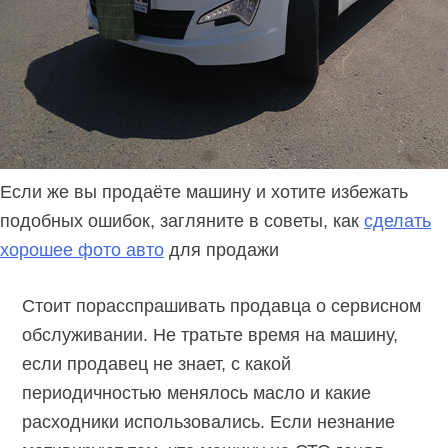
Если же вы продаёте машину и хотите избежать
подобных ошибок, загляните в советы, как
сделать
хорошее фото авто
для продажи
Стоит порасспрашивать продавца о сервисном
обслуживании. Не тратьте время на машину,
если продавец не знает, с какой
периодичностью менялось масло и какие
расходники использовались. Если незнание