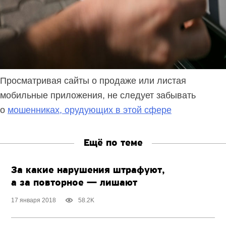
Просматривая сайты о продаже или листая
мобильные приложения, не следует забывать
о
мошенниках, орудующих в этой сфере
Ещё по теме
За какие нарушения штрафуют,
а за повторное — лишают
17 января 2018
58.2K