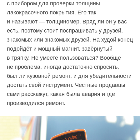
с прибором для проверки толщины
лакокрасочного покрытия. Его так
и называют — толщиномер. Вряд ли он у вас
есть, поэтому стоит поспрашивать у друзей,
знакомых или знакомых друзей. На худой конец
подойдёт и мощный магнит, завёрнутый
в тряпку. Не умеете пользоваться? Вообще
не проблема, иногда достаточно спросить,
был ли кузовной ремонт, и для убедительности
достать свой инструмент. Честные продавцы
сами расскажут, какая была авария и где
производился ремонт.