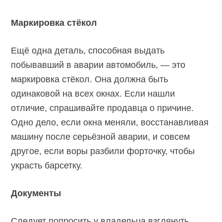
Маркировка стёкол
Ещё одна деталь, способная выдать
побывавший в аварии автомобиль, — это
маркировка стёкол. Она должна быть
одинаковой на всех окнах. Если нашли
отличие, спрашивайте продавца о причине.
Одно дело, если окна меняли, восстанавливая
машину после серьёзной аварии, и совсем
другое, если воры разбили форточку, чтобы
украсть барсетку.
Документы
Следует попросить у владельца взглянуть