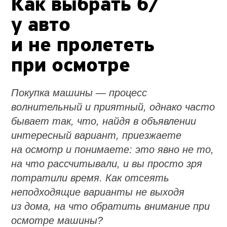
Как выбрать б/
у авто
и не пролететь
при осмотре
Покупка машины — процесс
волнительный и приятный, однако часто
бывает так, что, найдя в объявлении
интересный вариант, приезжаете
на осмотр и понимаете: это явно не то,
на что рассчитывали, и вы просто зря
потратили время. Как отсеять
неподходящие варианты не выходя
из дома, на что обратить внимание при
осмотре машины?