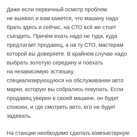
Даже если первичный осмотр проблем
не выявил и вам кажется, что машину надо
брать здесь и сейчас, на СТО всё же стоит
съездить. Причём ехать надо не туда, куда
предлагает продавец, а на ту СТО, мастерам
которой вы доверяете. В крайнем случае надо
выбрать золотую середину и поехать
на независимую эстэошку,
специализирующуюся на обслуживании авто
марки, которую вы собрались покупать. Если
продавец уверен в своей машине, он будет
спокоен, и где смотреть авто, его не будет
задевать.
На станции необходимо сделать компьютерную