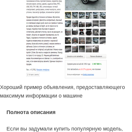
Хороший пример объявления, предоставляющего
максимум информации о машине
Полнота описания
Если вы задумали купить популярную модель,