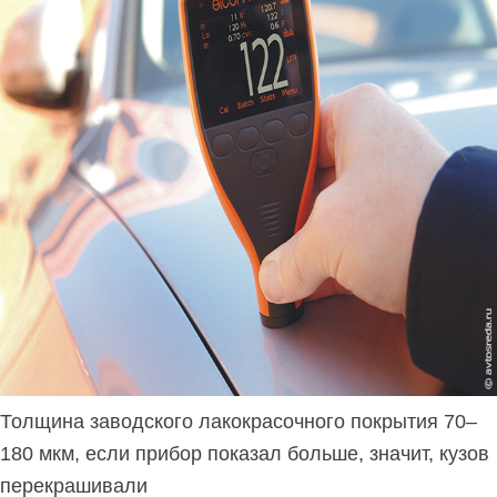
Толщина заводского лакокрасочного покрытия 70–
180 мкм, если прибор показал больше, значит, кузов
перекрашивали