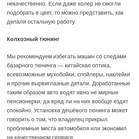
некачественно. Если даже колер не смогли
подобрать в цвет, то можно представить, как
делали остальную работу.
Колхозный тюнинг
Мы рекомендуем избегать машин со следами
базарного тюнинга — китайская оптика,
всевозможные мухобойки, спойлеры, наклейки
и прочие вырвиглазные детали. Доработанные
таким образом авто водят явно не мирные
пенсионерки, да вряд ли на них вообще ездят
спокойно. Установка дешёвого тюнинга может
говорить о том, что владелец прикрыл
проблемные места автомобиля или экономил
на качественном сервисе.