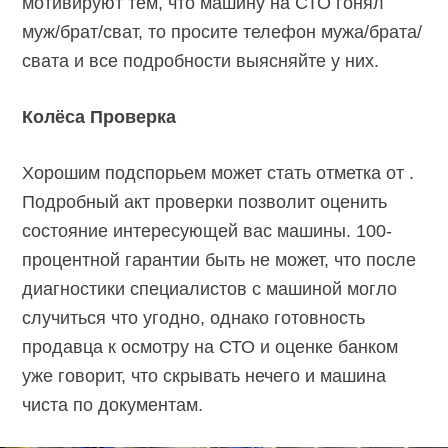
мотивируют тем, что машину на СТО гонял
муж/брат/сват, то просите телефон мужа/брата/
свата и все подробности выясняйте у них.
Колёса Проверка
Хорошим подспорьем может стать отметка от .
Подробный акт проверки позволит оценить
состояние интересующей вас машины. 100-
процентной гарантии быть не может, что после
диагностики специалистов с машиной могло
случиться что угодно, однако готовность
продавца к осмотру на СТО и оценке банком
уже говорит, что скрывать нечего и машина
чиста по документам.