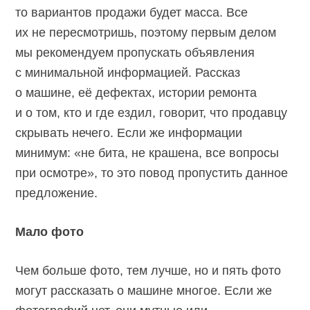
то вариантов продажи будет масса. Все
их не пересмотришь, поэтому первым делом
мы рекомендуем пропускать объявления
с минимальной информацией. Рассказ
о машине, её дефектах, истории ремонта
и о том, кто и где ездил, говорит, что продавцу
скрывать нечего. Если же информации
минимум: «не бита, не крашена, все вопросы
при осмотре», то это повод пропустить данное
предложение.
Мало фото
Чем больше фото, тем лучше, но и пять фото
могут рассказать о машине многое. Если же