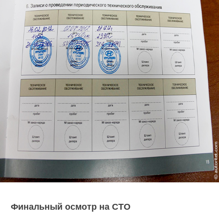
Финальный осмотр на СТО