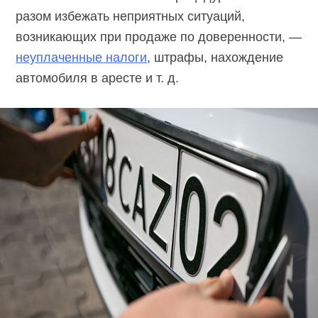
разом избежать неприятных ситуаций,
возникающих при продаже по доверенности, —
неуплаченные налоги
, штрафы, нахождение
автомобиля в аресте и т. д.