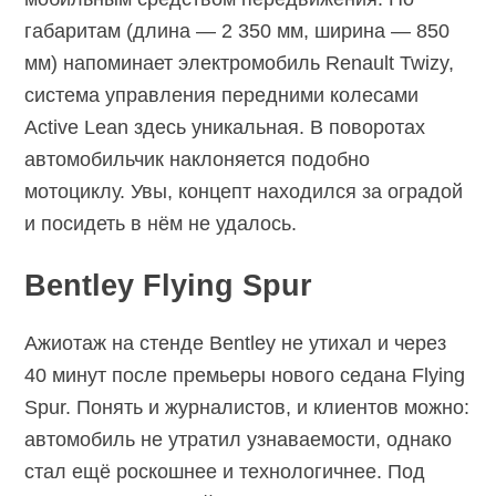
габаритам (длина — 2 350 мм, ширина — 850
мм) напоминает электромобиль Renault Twizy,
система управления передними колесами
Active Lean здесь уникальная. В поворотах
автомобильчик наклоняется подобно
мотоциклу. Увы, концепт находился за оградой
и посидеть в нём не удалось.
Bentley Flying Spur
Ажиотаж на стенде Bentley не утихал и через
40 минут после премьеры нового седана Flying
Spur. Понять и журналистов, и клиентов можно:
автомобиль не утратил узнаваемости, однако
стал ещё роскошнее и технологичнее. Под