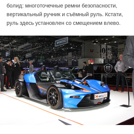
болид: многоточечные ремни безопасности,
вертикальный ручник и съёмный руль. Кстати,
руль здесь установлен со смещением влево.