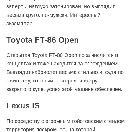
заперт и наглухо затонирован, но выглядит
весьма круто, по-мужски. Интересный
экземпляр.
Toyota FT-86 Open
Открытая Toyota FT-86 Open пока числится в
концептах и тоже находится за ограждением.
Выглядит кабриолет весьма стильно и, судя по
ажиотажу, который разгорелся вокруг
закрытого купе, успех этой машине обеспечен.
Lexus IS
По соседству с огромным тойотовским стендом
территория поскромнее, на которой