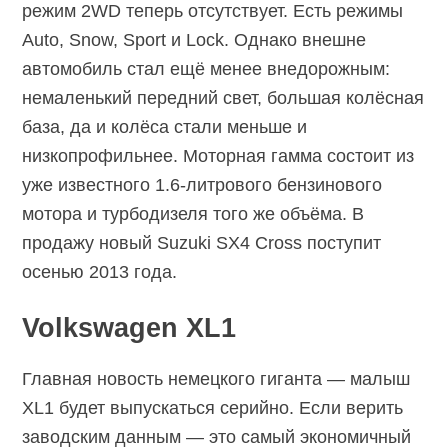
режим 2WD теперь отсутствует. Есть режимы
Auto, Snow, Sport и Lock. Однако внешне
автомобиль стал ещё менее внедорожным:
немаленький передний свет, большая колёсная
база, да и колёса стали меньше и
низкопрофильнее. Моторная гамма состоит из
уже известного 1.6-литрового бензинового
мотора и турбодизеля того же объёма. В
продажу новый Suzuki SX4 Cross поступит
осенью 2013 года.
Volkswagen XL1
Главная новость немецкого гиганта — малыш
XL1 будет выпускаться серийно. Если верить
заводским данным — это самый экономичный