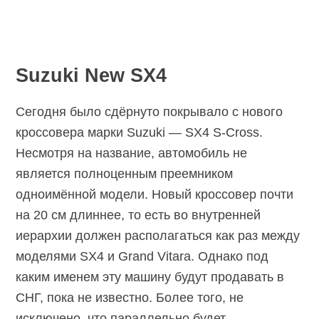
Suzuki New SX4
Сегодня было сдёрнуто покрывало с нового
кроссовера марки Suzuki — SX4 S-Cross.
Несмотря на название, автомобиль не
является полноценным преемником
одноимённой модели. Новый кроссовер почти
на 20 см длиннее, то есть во внутренней
иерархии должен располагаться как раз между
моделями SX4 и Grand Vitara. Однако под
каким именем эту машину будут продавать в
СНГ, пока не известно. Более того, не
исключено, что параллельно будет