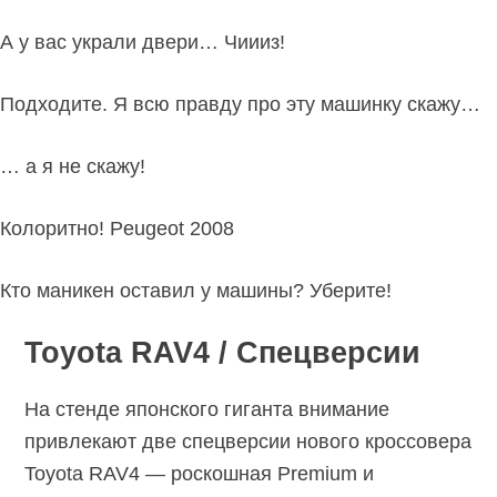
А у вас украли двери… Чиииз!
Подходите. Я всю правду про эту машинку скажу…
… а я не скажу!
Колоритно! Peugeot 2008
Кто маникен оставил у машины? Уберите!
Toyota RAV4 / Спецверсии
На стенде японского гиганта внимание
привлекают две спецверсии нового кроссовера
Toyota RAV4 — роскошная Premium и