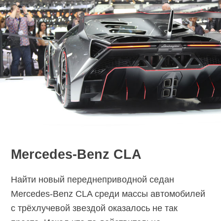
Mercedes-Benz CLA
Найти новый переднеприводной седан
Mercedes-Benz CLA среди массы автомобилей
с трёхлучевой звездой оказалось не так