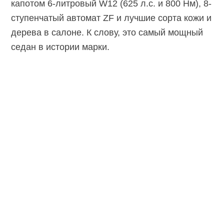
капотом 6-литровый W12 (625 л.с. и 800 Нм), 8-
ступенчатый автомат ZF и лучшие сорта кожи и
дерева в салоне. К слову, это самый мощный
седан в истории марки.