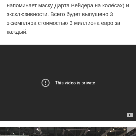
напоминает маску Дарта Вейдера на колёсах) и
эксклюзивности. Всего будет выпущено 3
экземпляра стоимостью 3 миллиона евро за
каждый.