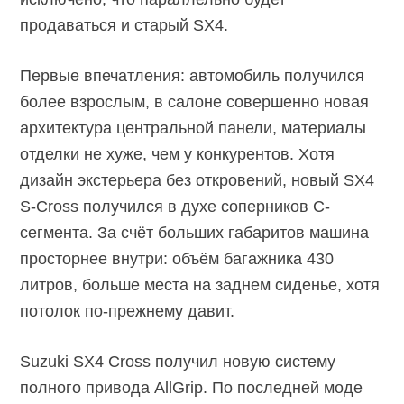
продаваться и старый SX4.
Первые впечатления: автомобиль получился
более взрослым, в салоне совершенно новая
архитектура центральной панели, материалы
отделки не хуже, чем у конкурентов. Хотя
дизайн экстерьера без откровений, новый SX4
S-Cross получился в духе соперников С-
сегмента. За счёт больших габаритов машина
просторнее внутри: объём багажника 430
литров, больше места на заднем сиденье, хотя
потолок по-прежнему давит.
Suzuki SX4 Cross получил новую систему
полного привода AllGrip. По последней моде