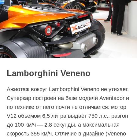
Lamborghini Veneno
Ажиотаж вокруг Lamborghini Veneno не утихает.
Суперкар построен на базе модели Aventador и
по технике от него почти не отличается: мотор
V12 объёмом 6.5 литра выдаёт 750 л.с., разгон
до 100 км/ч — 2.8 секунды, а максимальная
скорость 355 км/ч. Отличие в дизайне (Veneno