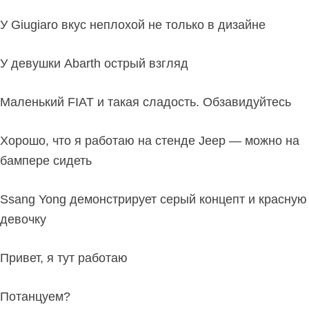
У Giugiaro вкус неплохой не только в дизайне
У девушки Abarth острый взгляд
Маленький FIAT и такая сладость. Обзавидуйтесь
Хорошо, что я работаю на стенде Jeep — можно на
бампере сидеть
Ssang Yong демонстрирует серый концепт и красную
девочку
Привет, я тут работаю
Потанцуем?