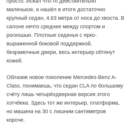
просто. Искал что-то действительно
маленькое, а нашёл в итоге достаточно
крупный седан, 4.63 метра от носа до хвоста. В
салоне нечто среднее между спортом и
роскошью. Плотные сиденья с ярко-
выраженной боковой поддержкой,
безрамочные двери, весь интерьер обтянут
кожей.
Облазив новое поколение Mercedes-Benz A-
Class, понимаешь, что седан CLA по большому
счёту лишь четырёхдверная версия этого
хэтчбека. Здесь тот же интерьер, платформа,
но машина на 30 с лишним сантиметров
короче.