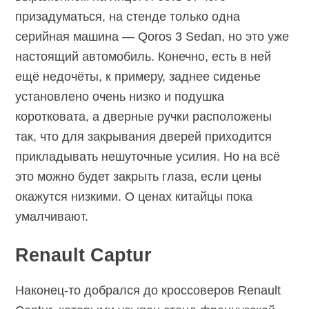
призадуматься, на стенде только одна
серийная машина — Qoros 3 Sedan, но это уже
настоящий автомобиль. Конечно, есть в ней
ещё недочёты, к примеру, заднее сиденье
установлено очень низко и подушка
коротковата, а дверные ручки расположены
так, что для закрывания дверей приходится
прикладывать нешуточные усилия. Но на всё
это можно будет закрыть глаза, если цены
окажутся низкими. О ценах китайцы пока
умалчивают.
Renault Captur
Наконец-то добрался до кроссоверов Renault