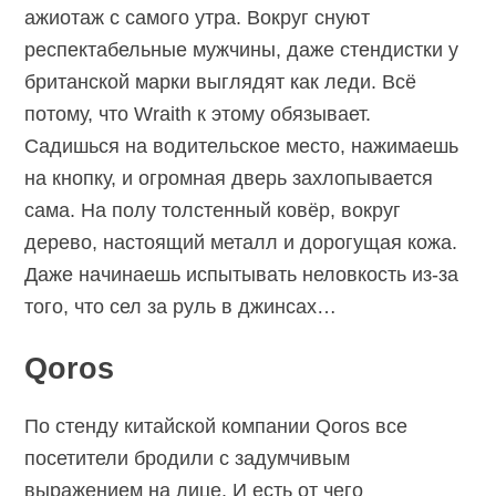
ажиотаж с самого утра. Вокруг снуют
респектабельные мужчины, даже стендистки у
британской марки выглядят как леди. Всё
потому, что Wraith к этому обязывает.
Садишься на водительское место, нажимаешь
на кнопку, и огромная дверь захлопывается
сама. На полу толстенный ковёр, вокруг
дерево, настоящий металл и дорогущая кожа.
Даже начинаешь испытывать неловкость из-за
того, что сел за руль в джинсах…
Qoros
По стенду китайской компании Qoros все
посетители бродили с задумчивым
выражением на лице. И есть от чего