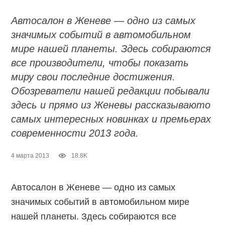
Автосалон в Женеве — одно из самых
значимых событий в автомобильном
мире нашей планеты. Здесь собираются
все производители, чтобы показать
миру свои последние достижения.
Обозреватели нашей редакции побывали
здесь и прямо из Женевы рассказываюто
самых интересных новинках и премьерах
современности 2013 года.
4 марта 2013
18.8K
Автосалон в Женеве — одно из самых
значимых событий в автомобильном мире
нашей планеты. Здесь собираются все