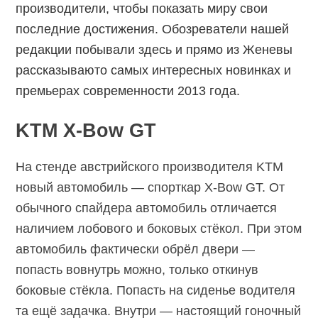
производители, чтобы показать миру свои
последние достижения. Обозреватели нашей
редакции побывали здесь и прямо из Женевы
рассказываюто самых интересных новинках и
премьерах современности 2013 года.
KTM X-Bow GT
На стенде австрийского производителя KTM
новый автомобиль — спорткар X-Bow GT. От
обычного спайдера автомобиль отличается
наличием лобового и боковых стёкол. При этом
автомобиль фактически обрёл двери —
попасть вовнутрь можно, только откинув
боковые стёкла. Попасть на сиденье водителя
та ещё задачка. Внутри — настоящий гоночный