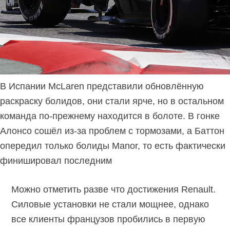
В Испании McLaren представили обновлённую
раскраску болидов, они стали ярче, но в остальном
команда по-прежнему находится в болоте. В гонке
Алонсо сошёл из-за проблем с тормозами, а Баттон
опередил только болиды Manor, то есть фактически
финишировал последним
Можно отметить разве что достижения Renault.
Силовые установки не стали мощнее, однако
все клиенты французов пробились в первую