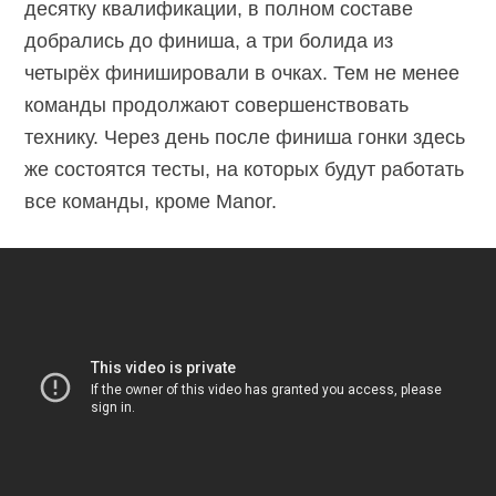
десятку квалификации, в полном составе
добрались до финиша, а три болида из
четырёх финишировали в очках. Тем не менее
команды продолжают совершенствовать
технику. Через день после финиша гонки здесь
же состоятся тесты, на которых будут работать
все команды, кроме Manor.