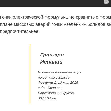
Гонки электрической Формулы-Е не сравнить с Форм
плане массовых аварий гонки «зелёных» болидов в
предпочтительнее
Гран-при
Испании
V этап чемпионата мира
по гонкам в классе
Формула-1. 10 мая 2015
года, Испания,
Барселона, 66 кругов,
307.104 км.