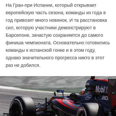
На Гран-при Испании, который открывает
европейскую часть сезона, команды из года в
год привозят много новинок. И та расстановка
сил, которую участники демонстрируют в
Барселоне, зачастую сохраняется до самого
финиша чемпионата. Основательно готовились
команды к испанской гонке и в этом году,
однако значительного прогресса никто в этот
раз не добился.