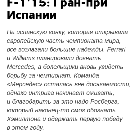
F-1’15: Гран-при
Испании
На испанскую гонку, которая открывала
европейскую часть чемпионата мира,
все возлагали большие надежды. Ferrari
и Williams планировали догнать
Mercedes, а болельщики вновь увидеть
борьбу за чемпионат. Команда
«Мерседес» осталась вне досягаемости,
однако интрига начинает оживать,
и благодарить за это надо Росберга,
который наконец-то смог обогнать
Хэмилтона и одержать первую победу
в этом году.