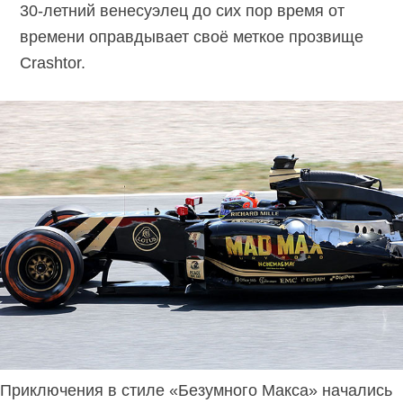
30-летний венесуэлец до сих пор время от
времени оправдывает своё меткое прозвище
Crashtor.
Приключения в стиле «Безумного Макса» начались