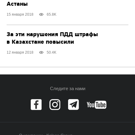
Астаны
15 января 2018
65.8K
За эти нарушения ПДД штрафы
в Казахстане повысили
12 января 2018
50.4K
Следите за нами