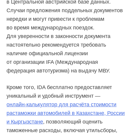
в Центральной австрийской базе данных.
Случаи предложения поддельных документов
нередки и могут привести к проблемам
во время международных поездок.
Для уверенности в законности документа
настоятельно рекомендуется требовать
наличие официальной лицензии
от организации IFA (Международная
федерация автотуризма) на выдачу МВУ.
Кроме того, IDA бесплатно предоставляет
уникальный и удобный инструмент —
онлайн-калькулятор
для расчёта стоимости
растаможки автомобилей в Казахстане, России
и Кыргызстане
, позволяющий оценить
таможенные расходы, включая утильсборы,