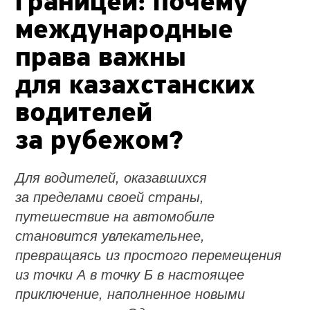
границей: почему
международные
права важны
для казахстанских
водителей
за рубежом?
Для водителей, оказавшихся
за пределами своей страны,
путешествие на автомобиле
становится увлекательнее,
превращаясь из простого перемещения
из точки А в точку Б в настоящее
приключение, наполненное новыми