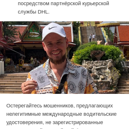
посредством партнёрской курьерской
службы DHL.
Остерегайтесь мошенников, предлагающих
нелегитимные международные водительские
удостоверения, не зарегистрированные