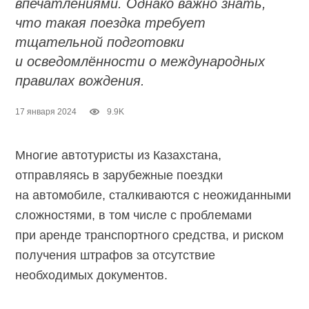
впечатлениями. Однако важно знать,
что такая поездка требует
тщательной подготовки
и осведомлённости о международных
правилах вождения.
17 января 2024
9.9K
Многие автотуристы из Казахстана,
отправляясь в зарубежные поездки
на автомобиле, сталкиваются с неожиданными
сложностями, в том числе с проблемами
при аренде транспортного средства, и риском
получения штрафов за отсутствие
необходимых документов.