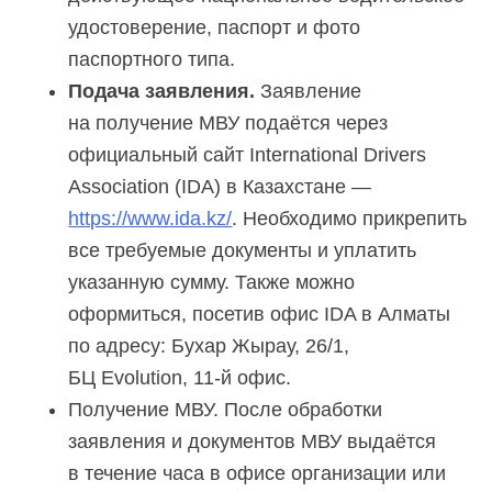
удостоверение, паспорт и фото
паспортного типа.
Подача заявления.
Заявление
на получение МВУ подаётся через
официальный сайт International Drivers
Association (IDA) в Казахстане —
https://www.ida.kz/
. Необходимо прикрепить
все требуемые документы и уплатить
указанную сумму. Также можно
оформиться, посетив офис IDA в Алматы
по адресу: Бухар
Жырау, 26/1,
БЦ Evolution,
11-й офис
.
Получение МВУ. После обработки
заявления и документов МВУ выдаётся
в течение часа в офисе организации или