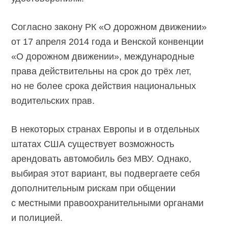
Согласно закону РК «О дорожном движении»
от 17 апреля 2014 года и Венской конвенции
«О дорожном движении», международные
права действительны на срок до трёх лет,
но не более срока действия национальных
водительских прав.
В некоторых странах Европы и в отдельных
штатах США существует возможность
арендовать автомобиль без МВУ. Однако,
выбирая этот вариант, вы подвергаете себя
дополнительным рискам при общении
с местными правоохранительными органами
и полицией.