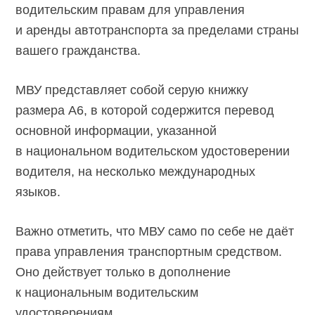
водительским правам для управления
и аренды автотранспорта за пределами страны
вашего гражданства.
МВУ представляет собой серую книжку
размера А6, в которой содержится перевод
основной информации, указанной
в национальном водительском удостоверении
водителя, на несколько международных
языков.
Важно отметить, что МВУ само по себе не даёт
права управления транспортным средством.
Оно действует только в дополнение
к национальным водительским
удостоверениям.