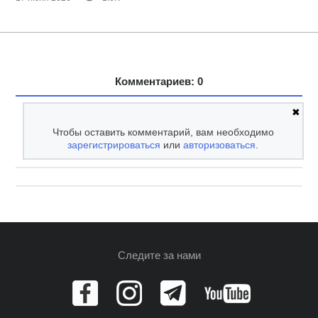
Комментариев: 0
✖
Чтобы оставить комментарий, вам необходимо
зарегистрироваться
или
авторизоваться
.
Следите за нами