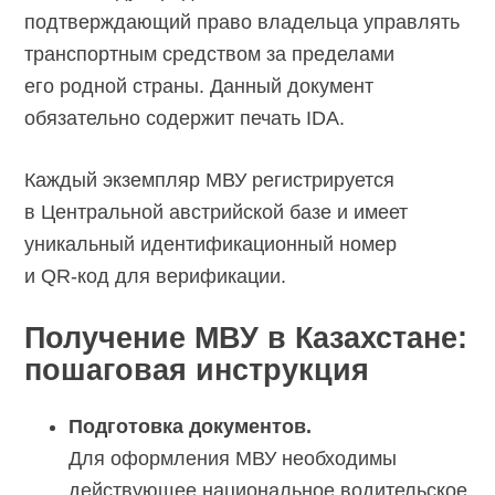
подтверждающий право владельца управлять
транспортным средством за пределами
его родной страны. Данный документ
обязательно содержит печать IDA.
Каждый экземпляр МВУ регистрируется
в Центральной австрийской базе и имеет
уникальный идентификационный номер
и
QR-код
для верификации.
Получение МВУ в Казахстане:
пошаговая инструкция
Подготовка документов.
Для оформления МВУ необходимы
действующее национальное водительское