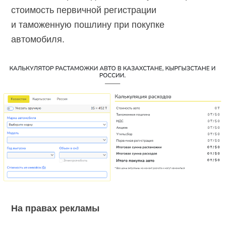
стоимость первичной регистрации
и таможенную пошлину при покупке
автомобиля.
На правах рекламы