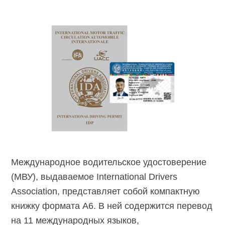
Международное водительское удостоверение
(МВУ), выдаваемое International Drivers
Association, представляет собой компактную
книжку формата А6. В ней содержится перевод
на 11 международных языков,