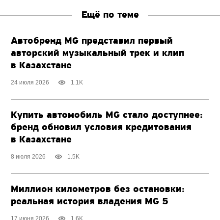
Ещё по теме
Автобренд MG представил первый
авторский музыкальный трек и клип
в Казахстане
24 июля 2026
1.1K
Купить автомобиль MG стало доступнее:
бренд обновил условия кредитования
в Казахстане
8 июля 2026
1.5K
Миллион километров без остановки:
реальная история владения MG 5
17 июня 2026
1.6K