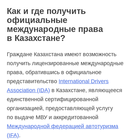
Как и где получить
официальные
международные права
в Казахстане?
Граждане Казахстана имеют возможность
получить лицензированные международные
права, обратившись в официальное
представительство
International Drivers
Association (IDA)
в Казахстане, являющееся
единственной сертифицированной
организацией, предоставляющей услугу
по выдаче МВУ и аккредитованной
Международной федерацией автотуризма
(IFA)
.