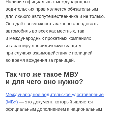
Наличие официальных международных
водительских прав является обязательным
для любого автопутешественника и не только.
Оно даёт возможность законно арендовать
автомобиль во всех как местных, так
и международных прокатных компаниях
и гарантирует юридическую защиту
при случаях взаимодействия с полицией
во время вождения за границей.
Так что же такое МВУ
и для чего оно нужно?
Международное водительское удостоверение
(МВУ)
— это документ, который является
официальным дополнением к национальным