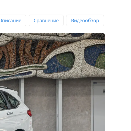
Описание
Сравнение
Видеообзор