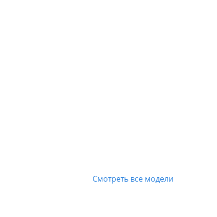
Смотреть все модели