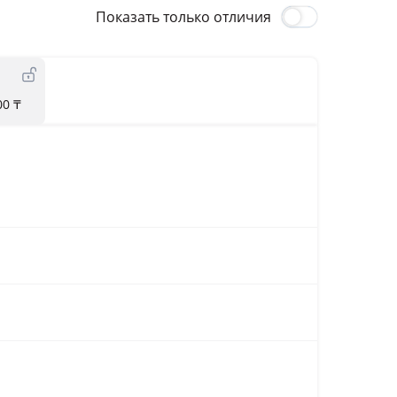
Показать только отличия
00 ₸