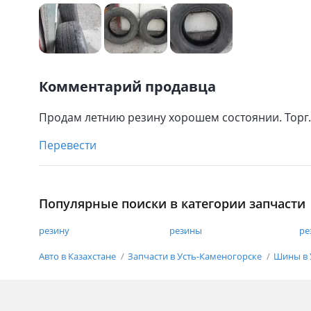
Комментарий продавца
Продам летнию резину хорошем состоянии. Торг.
Перевести
Популярные поиски в категории запчасти
резину
резины
ре
Авто в Казахстане
Запчасти в Усть-Каменогорске
Шины в 