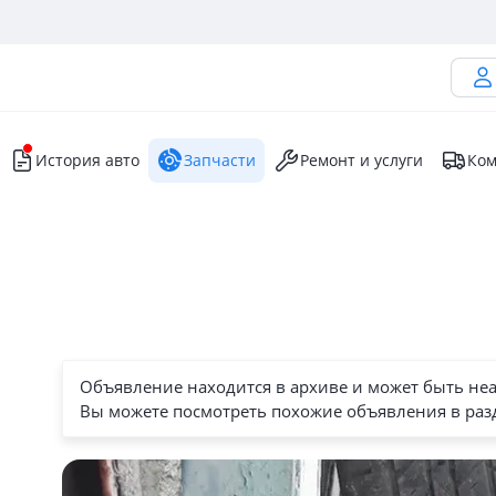
История авто
Запчасти
Ремонт и услуги
Ком
Объявление находится в архиве и может быть не
Вы можете посмотреть похожие объявления в раз