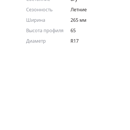
Сезонность
Летние
Ширина
265 мм
Высота профиля
65
Диаметр
R17