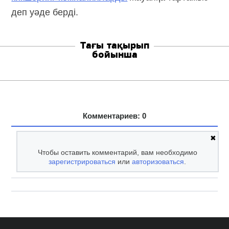
деп уәде берді.
Тағы тақырып
бойынша
Комментариев: 0
✖
Чтобы оставить комментарий, вам необходимо
зарегистрироваться
или
авторизоваться
.