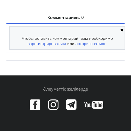
Комментариев: 0
✖
Чтобы оставить комментарий, вам необходимо
зарегистрироваться
или
авторизоваться
.
Әлеуметтік желілерде