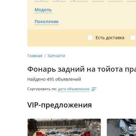
Модель
Поколение
Есть доставка
Главная
Запчасти
Фонарь задний на тойота пр
Найдено 495 объявлений
Сортировать по:
дате объявления
VIP-предложения