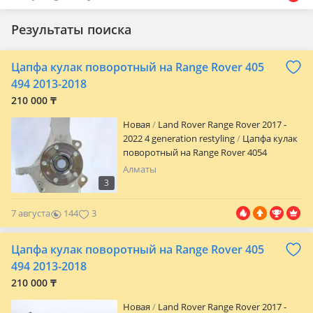
Результаты поиска
Цапфа кулак поворотный на Range Rover 405
494 2013-2018
210 000 ₸
Новая
Land Rover Range Rover 2017 -
2022 4 generation restyling
Цапфа кулак
поворотный на Range Rover 4054
Алматы
3
7 августа
144
3
Цапфа кулак поворотный на Range Rover 405
494 2013-2018
210 000 ₸
Новая
Land Rover Range Rover 2017 -