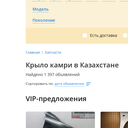
Модель
Поколение
Есть доставка
Главная
Запчасти
Крыло камри в Казахстане
Найдено 1 397 объявлений
Сортировать по:
дате объявления
VIP-предложения